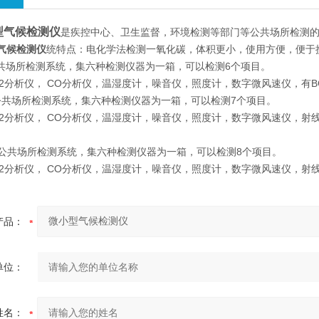
型气候检测仪
是疾控中心、卫生监督，环境检测等部门等公共场所检测
气候检测仪
统特点：电化学法检测一氧化碳，体积更小，使用方便，便于
型公共场所检测系统，集六种检测仪器为一箱，可以检测6个项目。
O2分析仪， CO分析仪，温湿度计，噪音仪，照度计，数字微风速仪，有B
II型公共场所检测系统，集六种检测仪器为一箱，可以检测7个项目。
O2分析仪， CO分析仪，温湿度计，噪音仪，照度计，数字微风速仪，射线检
III型公共场所检测系统，集六种检测仪器为一箱，可以检测8个项目。
O2分析仪， CO分析仪，温湿度计，噪音仪，照度计，数字微风速仪，射线检测
产品：
单位：
姓名：