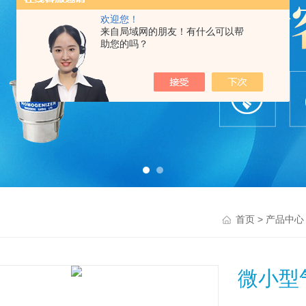
欢迎您！
来自局域网的朋友！有什么可以帮
助您的吗？
>
首页
产品中心
微小型