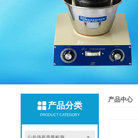
产品中心
产品分类
PRODUCT CATEGORY
公共场所质量检测