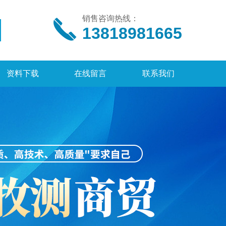
销售咨询热线：
13818981665
资料下载
在线留言
联系我们