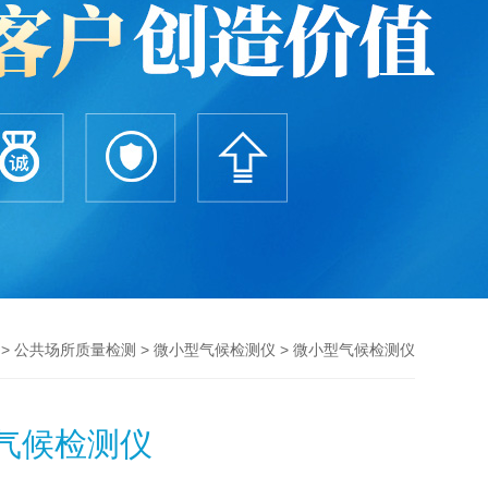
>
>
> 微小型气候检测仪
公共场所质量检测
微小型气候检测仪
气候检测仪