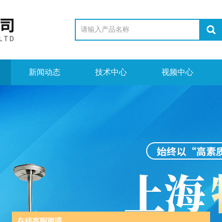
新闻动态
技术中心
视频中心