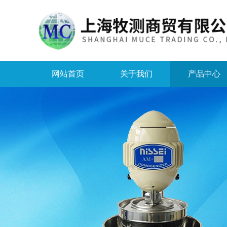
网站首页
关于我们
产品中心