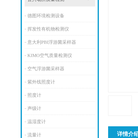
德图环境检测设备
挥发性有机物检测仪
意大利PBI浮游菌采样器
KIMO空气质量检测仪
空气浮游菌采样器
紫外线照度计
照度计
声级计
温湿度计
详情介
流量计