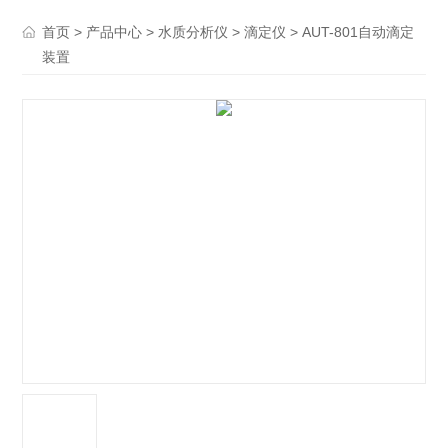
>
>
>
> AUT-801自动滴定
首页
产品中心
水质分析仪
滴定仪
装置