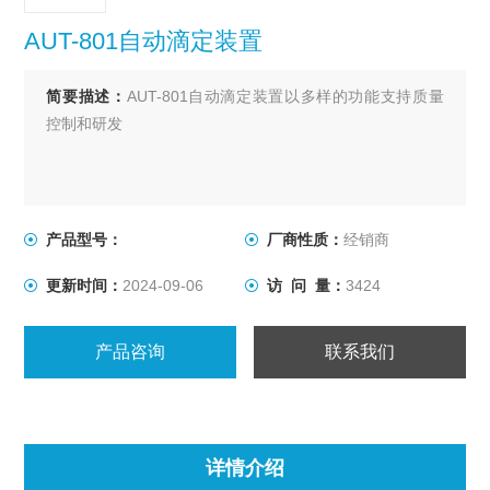
AUT-801自动滴定装置
简要描述：
AUT-801自动滴定装置以多样的功能支持质量
控制和研发
产品型号：
厂商性质：
经销商
更新时间：
2024-09-06
访 问 量：
3424
产品咨询
联系我们
详情介绍