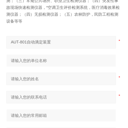
测；（三）常规公共场所、职业卫生检测仪器；（四）突发性事
故现场快速检测仪器，*空调卫生评价检测系统，医疗消毒效果检
测仪器；（四）无损检测仪器；（五）农林防护，民防工程检测
设备等等