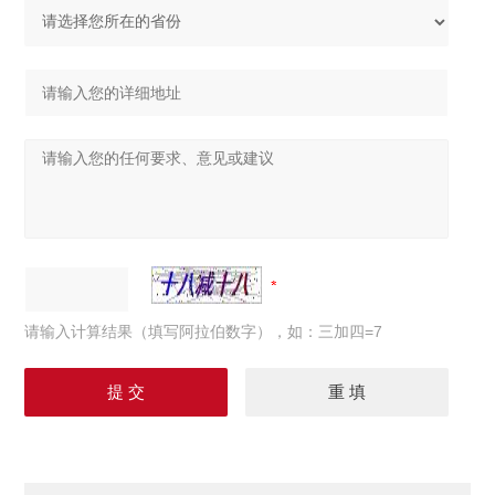
请输入计算结果（填写阿拉伯数字），如：三加四=7