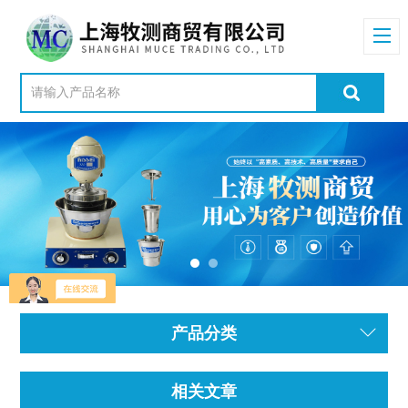
产品分类
相关文章