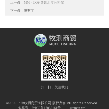
上一条：
MM-43X多参数水质分析仪
下一条：没有了
扫一扫，关注我们
©2026 上海牧测商贸有限公司 版权所有 All Rights Reserved.
备案号：沪ICP备17032161号-1
sitemap.xml