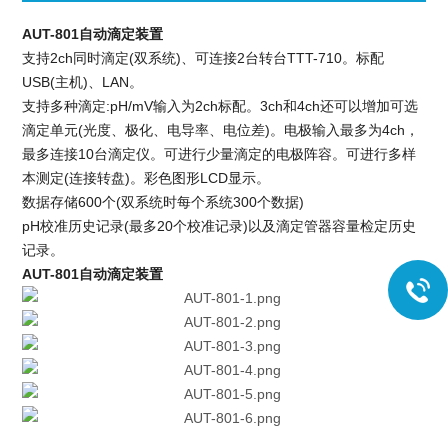
AUT-801自动滴定装置
支持2ch同时滴定(双系统)、可连接2台转台TTT-710。标配
USB(主机)、LAN。
支持多种滴定:pH/mV输入为2ch标配。3ch和4ch还可以增加可选
滴定单元(光度、极化、电导率、电位差)。电极输入最多为4ch，
最多连接10台滴定仪。可进行少量滴定的电极阵容。可进行多样
本测定(连接转盘)。彩色图形LCD显示。
数据存储600个(双系统时每个系统300个数据)
pH校准历史记录(最多20个校准记录)以及滴定管器容量检定历史
记录。
AUT-801自动滴定装置