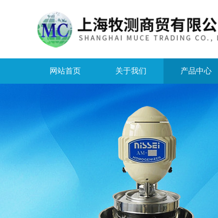
网站首页
关于我们
产品中心