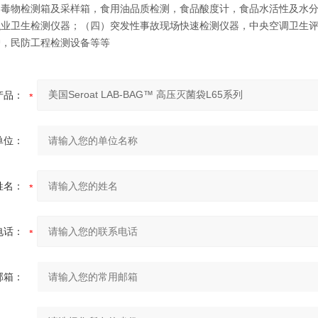
、毒物检测箱及采样箱，食用油品质检测，食品酸度计，食品水活性及水
职业卫生检测仪器；（四）突发性事故现场快速检测仪器，中央空调卫生
护，民防工程检测设备等等
产品：
单位：
姓名：
电话：
邮箱：