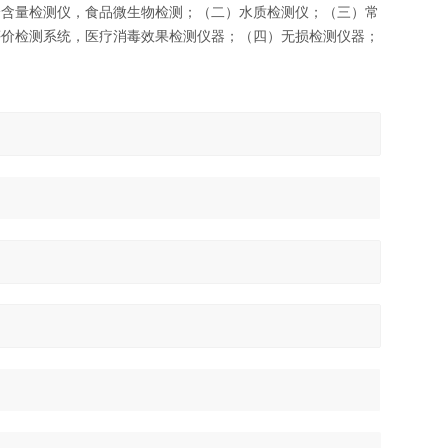
分含量检测仪，食品微生物检测；（二）水质检测仪；（三）常
评价检测系统，医疗消毒效果检测仪器；（四）无损检测仪器；