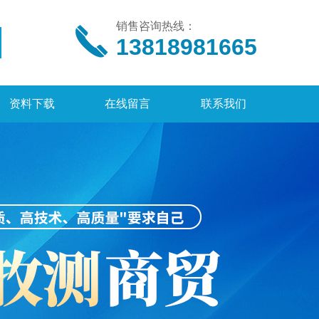
销售咨询热线：
13818981665
资料下载
在线留言
联系我们