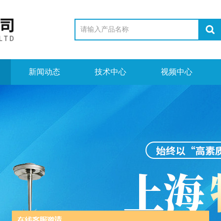
新闻动态
技术中心
视频中心