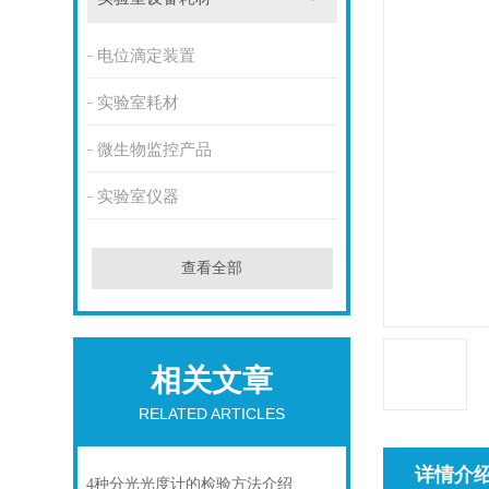
电位滴定装置
实验室耗材
微生物监控产品
实验室仪器
查看全部
相关文章
RELATED ARTICLES
详情介
4种分光光度计的检验方法介绍