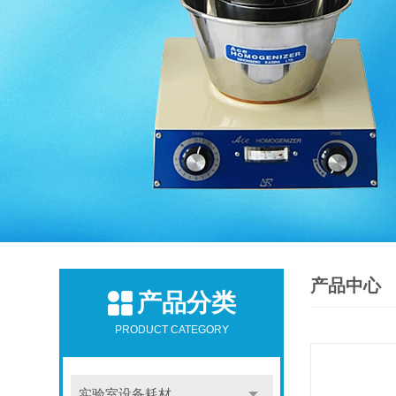
产品中心
产品分类
PRODUCT CATEGORY
实验室设备耗材