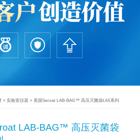
>
> 美国Seroat LAB-BAG™ 高压灭菌袋L65系列
材
实验室仪器
roat LAB-BAG™ 高压灭菌袋
列