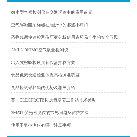
微小型气候检测仪在交通运输中的应用前景
空气浮游菌采样器在维护中的那些小窍门
药物残留快速检测仪厂家分析使用农药易产生的安全问题
AMI 310KIMO空气质量检测仪
出入境检验检疫局新仪器推荐方案
食品色素快速检测仪提高检测准确度
食品检测采样箱的优势及相关介绍
英国ELECTROTEK 厌氧培养工作站技术参数
3MATP荧光检测仪的常见问题及解决方法
使用甲醛检测仪有哪些注意事项