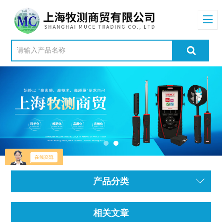
产品分类
相关文章