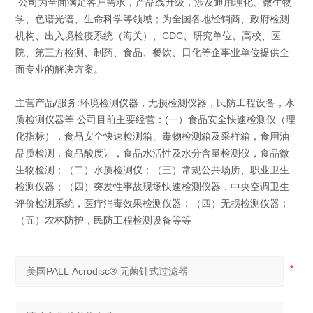
公司为全面满足客户需求，产品线升级，涉及通用理化、微生物
学、色谱光谱、生命科学等领域；为全国各地经销商、政府检测
机构、出入境检疫系统（海关）、CDC、研究单位、高校、医
院、第三方检测、制药、食品、餐饮、日化等企事业单位提供全
面专业的解决方案。
主营产品/服务:环境检测仪器，无损检测仪器，民防工程设备，水
质检测仪器等 公司目前主要经营：(一）食品安全快速检测仪（理
化指标），食品安全快速检测箱、毒物检测箱及采样箱，食用油
品质检测，食品酸度计，食品水活性及水分含量检测仪，食品微
生物检测；（二）水质检测仪；（三）常规公共场所、职业卫生
检测仪器；（四）突发性事故现场快速检测仪器，中央空调卫生
评价检测系统，医疗消毒效果检测仪器；（四）无损检测仪器；
（五）农林防护，民防工程检测设备等等