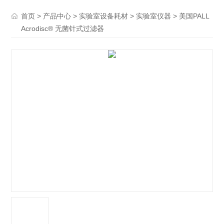
>
>
>
> 美国PALL
首页
产品中心
实验室设备耗材
实验室仪器
Acrodisc® 无菌针式过滤器