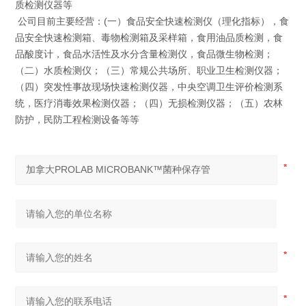
质检测仪器等
公司目前主要经营：(一）食品安全快速检测仪（理化指标），食
品安全快速检测箱、毒物检测箱及采样箱，食用油品质检测，食
品酸度计，食品水活性及水分含量检测仪，食品微生物检测；
（二）水质检测仪；（三）常规公共场所、职业卫生检测仪器；
（四）突发性事故现场快速检测仪器，中央空调卫生评价检测系
统，医疗消毒效果检测仪器；（四）无损检测仪器；（五）农林
防护，民防工程检测设备等等