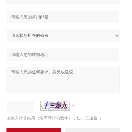
请输入计算结果（填写阿拉伯数字），如：三加四=7