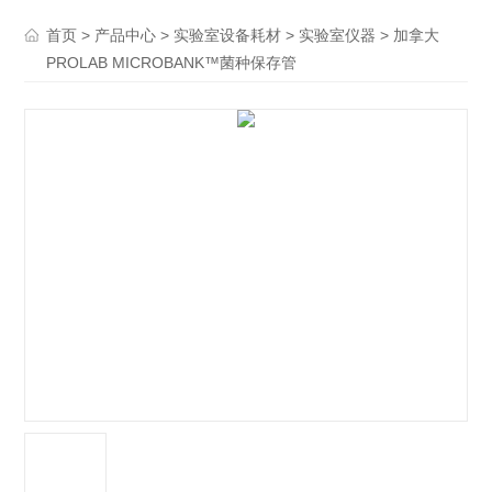
>
>
>
> 加拿大
首页
产品中心
实验室设备耗材
实验室仪器
PROLAB MICROBANK™菌种保存管