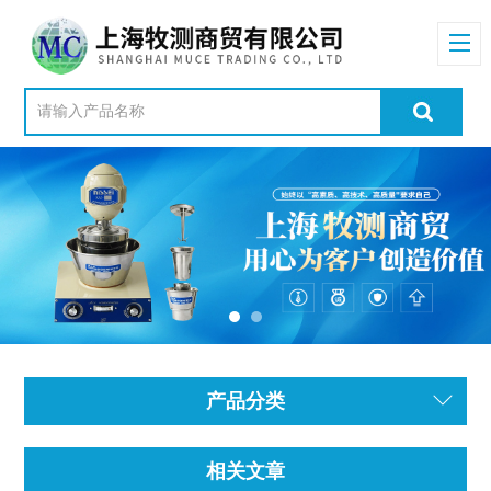
产品分类
相关文章