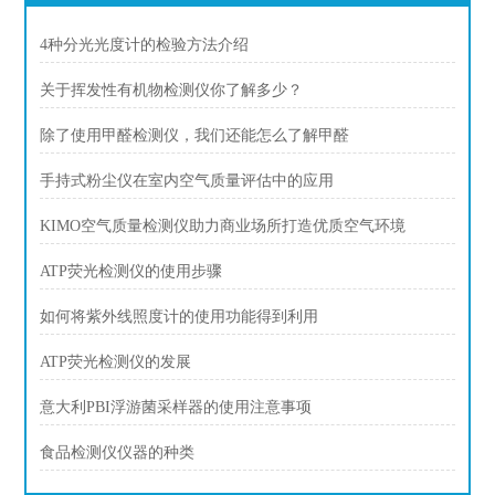
4种分光光度计的检验方法介绍
关于挥发性有机物检测仪你了解多少？
除了使用甲醛检测仪，我们还能怎么了解甲醛
手持式粉尘仪在室内空气质量评估中的应用
KIMO空气质量检测仪助力商业场所打造优质空气环境
ATP荧光检测仪的使用步骤
如何将紫外线照度计的使用功能得到利用
ATP荧光检测仪的发展
意大利PBI浮游菌采样器的使用注意事项
食品检测仪仪器的种类