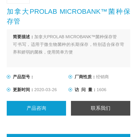
加拿大PROLAB MICROBANK™菌种保
存管
简要描述：
加拿大PROLAB MICROBANK™菌种保存管
可书写，适用于微生物菌种的长期保存，特别适合保存苛
养和娇弱的菌株，使用简单方便
产品型号：
厂商性质：
经销商
更新时间：
2020-03-26
访 问 量：
1606
产品咨询
联系我们