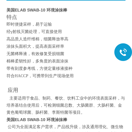
美国ELAB SWAB-10 环境涂抹棒
特点
即时便捷采样，易于运输
经γ射线灭菌处理，可直接使用
高品质人造纤维棉，细菌释放率高
涂抹头面积大，提高表面采样率
无菌稀释液，有效修复受损细菌
棉棒柔韧性好，多角度的表面涂抹
带有刻度参考线，方便定量移液接种
符合HACCP，可携带到生产现场使用
应用
主要适用于食品、制药、餐饮、饮料工业中的环境表面采样，与
培养基结合使用后，可检测细菌总数、大肠菌群、大肠杆菌、金
黄色葡萄球菌、肠杆菌、李斯特菌等项目。
美国ELAB SWAB-10 环境涂抹棒
公司为全面满足客户需求，产品线升级，涉及通用理化、微生物