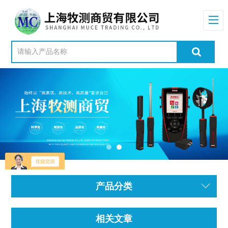
产品分类
相关文章