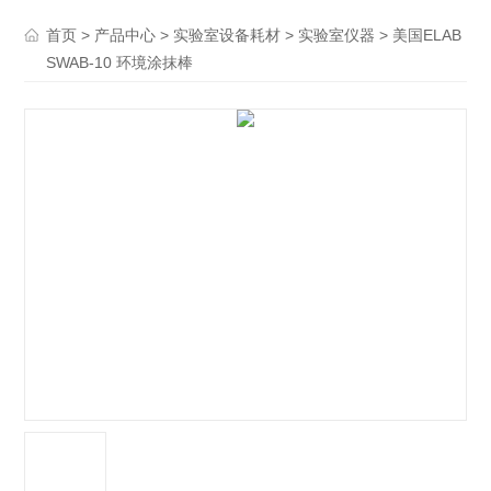
>
>
>
> 美国ELAB
首页
产品中心
实验室设备耗材
实验室仪器
SWAB-10 环境涂抹棒