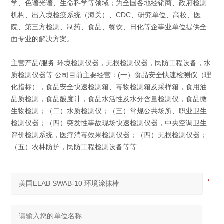
学、色谱光谱、生命科学等领域；为全国各地经销商、政府检测
机构、出入境检疫系统（海关）、CDC、研究单位、高校、医
院、第三方检测、制药、食品、餐饮、日化等企事业单位提供全
面专业的解决方案。
主营产品/服务:环境检测仪器，无损检测仪器，民防工程设备，水
质检测仪器等 公司目前主要经营：(一）食品安全快速检测仪（理
化指标），食品安全快速检测箱、毒物检测箱及采样箱，食用油
品质检测，食品酸度计，食品水活性及水分含量检测仪，食品微
生物检测；（二）水质检测仪；（三）常规公共场所、职业卫生
检测仪器；（四）突发性事故现场快速检测仪器，中央空调卫生
评价检测系统，医疗消毒效果检测仪器；（四）无损检测仪器；
（五）农林防护，民防工程检测设备等等