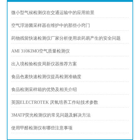
微小型气候检测仪在交通运输中的应用前景
空气浮游菌采样器在维护中的那些小窍门
药物残留快速检测仪厂家分析使用农药易产生的安全问题
AMI 310KIMO空气质量检测仪
出入境检验检疫局新仪器推荐方案
食品色素快速检测仪提高检测准确度
食品检测采样箱的优势及相关介绍
英国ELECTROTEK 厌氧培养工作站技术参数
3MATP荧光检测仪的常见问题及解决方法
使用甲醛检测仪有哪些注意事项