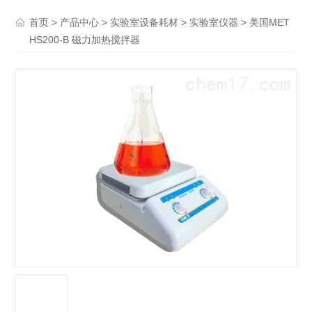
>
>
>
> 美国MET
首页
产品中心
实验室设备耗材
实验室仪器
HS200-B 磁力加热搅拌器