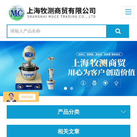
产品分类
相关文章