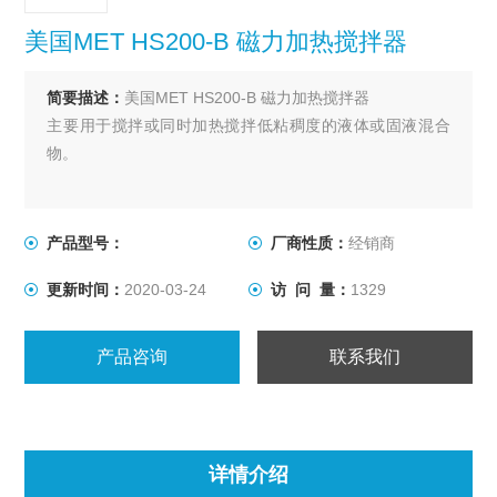
美国MET HS200-B 磁力加热搅拌器
简要描述：
美国MET HS200-B 磁力加热搅拌器
主要用于搅拌或同时加热搅拌低粘稠度的液体或固液混合
物。
产品型号：
厂商性质：
经销商
更新时间：
2020-03-24
访 问 量：
1329
产品咨询
联系我们
详情介绍