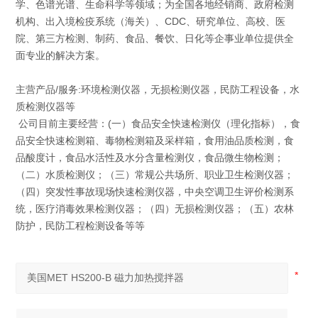
学、色谱光谱、生命科学等领域；为全国各地经销商、政府检测
机构、出入境检疫系统（海关）、CDC、研究单位、高校、医
院、第三方检测、制药、食品、餐饮、日化等企事业单位提供全
面专业的解决方案。
主营产品/服务:环境检测仪器，无损检测仪器，民防工程设备，水
质检测仪器等
公司目前主要经营：(一）食品安全快速检测仪（理化指标），食
品安全快速检测箱、毒物检测箱及采样箱，食用油品质检测，食
品酸度计，食品水活性及水分含量检测仪，食品微生物检测；
（二）水质检测仪；（三）常规公共场所、职业卫生检测仪器；
（四）突发性事故现场快速检测仪器，中央空调卫生评价检测系
统，医疗消毒效果检测仪器；（四）无损检测仪器；（五）农林
防护，民防工程检测设备等等