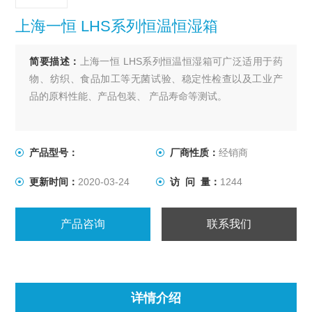
上海一恒 LHS系列恒温恒湿箱
简要描述：
上海一恒 LHS系列恒温恒湿箱可广泛适用于药
物、纺织、食品加工等无菌试验、稳定性检查以及工业产
品的原料性能、产品包装、 产品寿命等测试。
产品型号：
厂商性质：
经销商
更新时间：
2020-03-24
访 问 量：
1244
产品咨询
联系我们
详情介绍