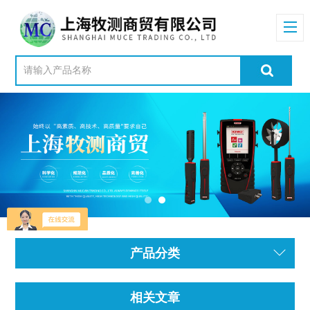
产品分类
相关文章