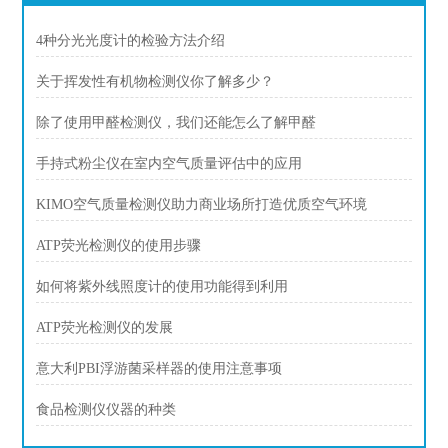
4种分光光度计的检验方法介绍
关于挥发性有机物检测仪你了解多少？
除了使用甲醛检测仪，我们还能怎么了解甲醛
手持式粉尘仪在室内空气质量评估中的应用
KIMO空气质量检测仪助力商业场所打造优质空气环境
ATP荧光检测仪的使用步骤
如何将紫外线照度计的使用功能得到利用
ATP荧光检测仪的发展
意大利PBI浮游菌采样器的使用注意事项
食品检测仪仪器的种类