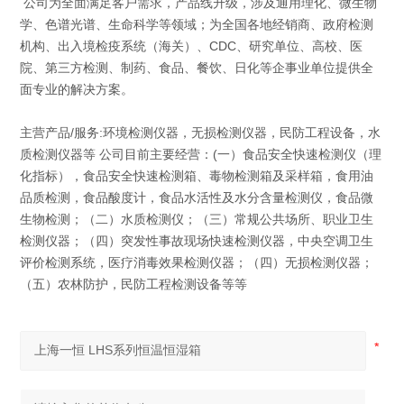
公司为全面满足客户需求，产品线升级，涉及通用理化、微生物
学、色谱光谱、生命科学等领域；为全国各地经销商、政府检测
机构、出入境检疫系统（海关）、CDC、研究单位、高校、医
院、第三方检测、制药、食品、餐饮、日化等企事业单位提供全
面专业的解决方案。
主营产品/服务:环境检测仪器，无损检测仪器，民防工程设备，水
质检测仪器等 公司目前主要经营：(一）食品安全快速检测仪（理
化指标），食品安全快速检测箱、毒物检测箱及采样箱，食用油
品质检测，食品酸度计，食品水活性及水分含量检测仪，食品微
生物检测；（二）水质检测仪；（三）常规公共场所、职业卫生
检测仪器；（四）突发性事故现场快速检测仪器，中央空调卫生
评价检测系统，医疗消毒效果检测仪器；（四）无损检测仪器；
（五）农林防护，民防工程检测设备等等