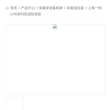
>
>
>
> 上海一恒
首页
产品中心
实验室设备耗材
实验室仪器
LHS系列恒温恒湿箱