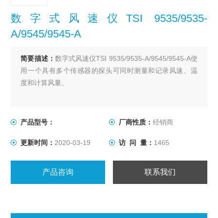
数字式风速仪TSI 9535/9535-
A/9545/9545-A
简要描述：
数字式风速仪TSI 9535/9535-A/9545/9545-A使
用一个具有多个传感器的探头可同时测量和记录风速、温
度和计算风量。
产品型号：
厂商性质：
经销商
更新时间：
2020-03-19
访 问 量：
1465
产品咨询
联系我们