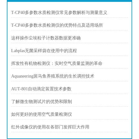
T-CP40多参数水质检测仪常见参数解析与测量意义
T-CP40多参数水质检测仪的优势特点及适用场所
这样操作尘埃粒子计数器数据更准确
Labplas无菌采样袋在使用中的流程
挥发性有机物检测仪：实时空气质量监测的革命
Aquaneering斑马鱼养殖系统的生长调控技术
AUT-801自动滴定装置技术参数
了解微生物测试片的优势和限制
如何更好的使用空气质量检测仪
红外成像仪的使用在各部门发挥巨大作用