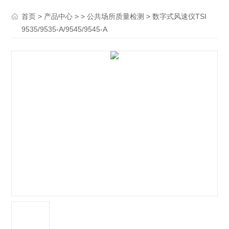
>
> >
> 数字式风速仪TSI
首页
产品中心
公共场所质量检测
9535/9535-A/9545/9545-A