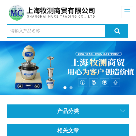
产品分类
相关文章