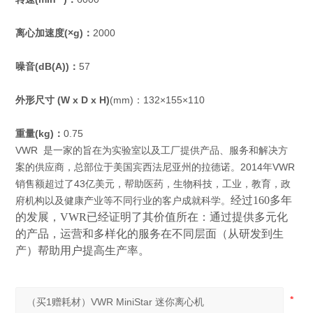
离心加速度(×g)：
2000
噪音(dB(A))：
57
外形尺寸 (W x D x H)
(mm)：132×155×110
重量(kg)：
0.75
VWR 是一家的旨在为实验室以及工厂提供产品、服务和解决方
案的供应商，总部位于美国宾西法尼亚州的拉德诺。2014年VWR
销售额超过了43亿美元，帮助医药，生物科技，工业，教育，政
经过160多年
府机构以及健康产业等不同行业的客户成就科学。
的发展，VWR已经证明了其价值所在：通过提供多元化
的产品，运营和多样化的服务在不同层面（从研发到生
产）帮助用户提高生产率。