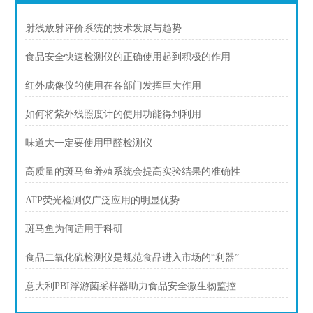
射线放射评价系统的技术发展与趋势
食品安全快速检测仪的正确使用起到积极的作用
红外成像仪的使用在各部门发挥巨大作用
如何将紫外线照度计的使用功能得到利用
味道大一定要使用甲醛检测仪
高质量的斑马鱼养殖系统会提高实验结果的准确性
ATP荧光检测仪广泛应用的明显优势
斑马鱼为何适用于科研
食品二氧化硫检测仪是规范食品进入市场的“利器”
意大利PBI浮游菌采样器助力食品安全微生物监控