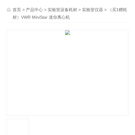
>
>
>
> （买1赠耗
首页
产品中心
实验室设备耗材
实验室仪器
材）VWR MiniStar 迷你离心机