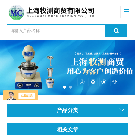
产品分类
相关文章