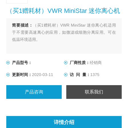
（买1赠耗材）VWR MiniStar 迷你离心机
简要描述：
（买1赠耗材）VWR MiniStar 迷你离心机适用
于不需要高速离心的应用，如微滤或细胞分离应用。可在
低温环境适用。
产品型号：
厂商性质：
经销商
更新时间：
2020-03-11
访 问 量：
1375
产品咨询
联系我们
详情介绍