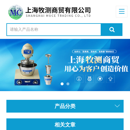
产品分类
相关文章