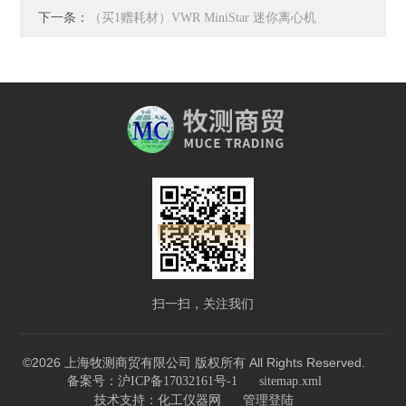
下一条：
（买1赠耗材）VWR MiniStar 迷你离心机
扫一扫，关注我们
©2026 上海牧测商贸有限公司 版权所有 All Rights Reserved.
备案号：沪ICP备17032161号-1
sitemap.xml
技术支持：
化工仪器网
管理登陆