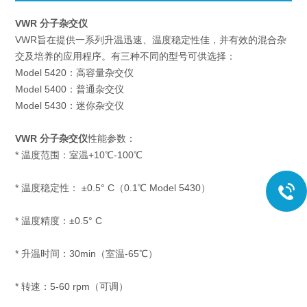
VWR 分子杂交仪
VWR旨在提供一系列升温迅速、温度稳定性佳，并有效的混合杂
交及培养的应用程序。有三种不同的型号可供选择：
Model 5420：高容量杂交仪
Model 5400：普通杂交仪
Model 5430：迷你杂交仪
VWR 分子杂交仪
性能参数：
* 温度范围：室温+10℃-100℃
* 温度稳定性： ±0.5° C（0.1℃ Model 5430）
* 温度精度：±0.5° C
* 升温时间：30min（室温-65℃）
* 转速：5-60 rpm（可调）