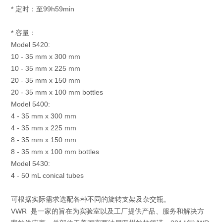
* 定时：至99h59min
* 容量：
Model 5420:
10 - 35 mm x 300 mm
10 - 35 mm x 225 mm
20 - 35 mm x 150 mm
20 - 35 mm x 100 mm bottles
Model 5400:
4 - 35 mm x 300 mm
4 - 35 mm x 225 mm
8 - 35 mm x 150 mm
8 - 35 mm x 100 mm bottles
Model 5430:
4 - 50 mL conical tubes
可根据实际需求选配各种不同的旋转支架及杂交瓶。
VWR 是一家的旨在为实验室以及工厂提供产品、服务和解决方