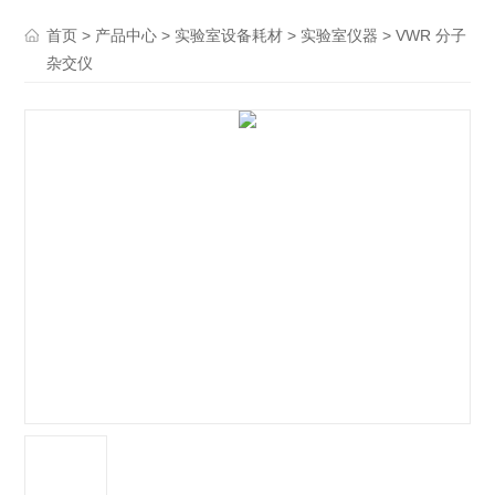
>
>
>
> VWR 分子
首页
产品中心
实验室设备耗材
实验室仪器
杂交仪