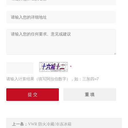
请输入计算结果（填写阿拉伯数字），如：三加四=7
上一条：
VWR 防火冷藏/冷冻冰箱