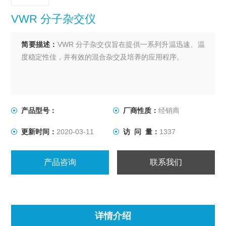
VWR 分子杂交仪
简要描述：
VWR 分子杂交仪旨在提供一系列升温迅速、温
度稳定性佳，并有效的混合杂交及培养的应用程序。
产品型号：
厂商性质：
经销商
更新时间：
2020-03-11
访 问 量：
1337
产品咨询
联系我们
详情介绍