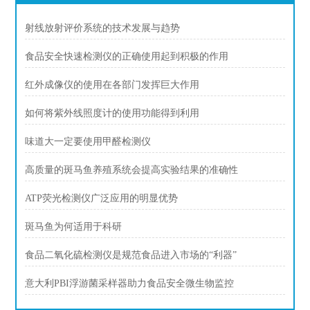
射线放射评价系统的技术发展与趋势
食品安全快速检测仪的正确使用起到积极的作用
红外成像仪的使用在各部门发挥巨大作用
如何将紫外线照度计的使用功能得到利用
味道大一定要使用甲醛检测仪
高质量的斑马鱼养殖系统会提高实验结果的准确性
ATP荧光检测仪广泛应用的明显优势
斑马鱼为何适用于科研
食品二氧化硫检测仪是规范食品进入市场的“利器”
意大利PBI浮游菌采样器助力食品安全微生物监控