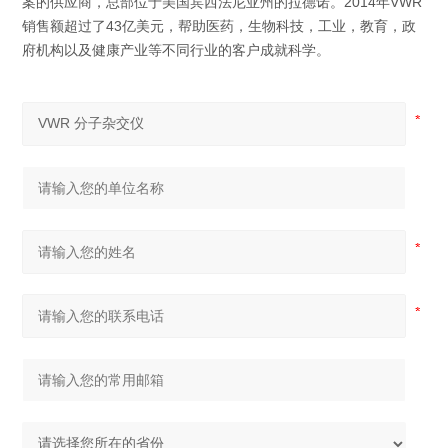
案的供应商，总部位于美国宾西法尼亚州的拉德诺。2014年VWR
销售额超过了43亿美元，帮助医药，生物科技，工业，教育，政
府机构以及健康产业等不同行业的客户成就科学。