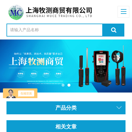
产品分类
相关文章