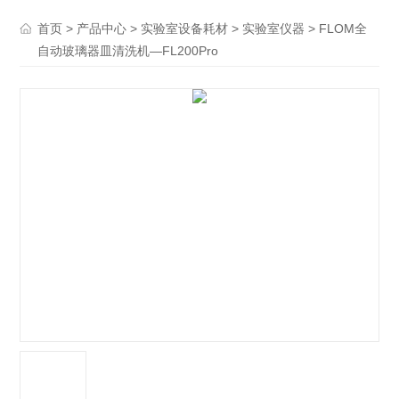
>
>
>
> FLOM全
首页
产品中心
实验室设备耗材
实验室仪器
自动玻璃器皿清洗机—FL200Pro