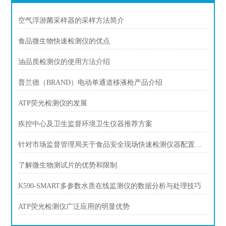
空气浮游菌采样器的采样方法简介
食品微生物快速检测仪的优点
油品质检测仪的使用方法介绍
普兰德（BRAND）电动单通道移液枪产品介绍
ATP荧光检测仪的发展
疾控中心及卫生监督环境卫生仪器推荐方案
针对市场监督管理局关于食品安全现场快速检测仪器配置方案
了解微生物测试片的优势和限制
K590-SMART多参数水质在线监测仪的数据分析与处理技巧
ATP荧光检测仪广泛应用的明显优势