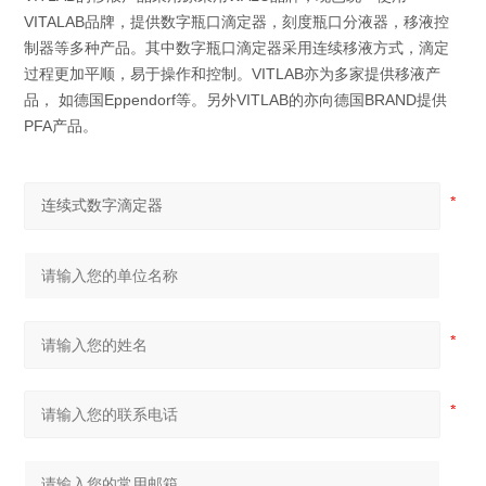
VITALAB品牌，提供数字瓶口滴定器，刻度瓶口分液器，移液控
制器等多种产品。其中数字瓶口滴定器采用连续移液方式，滴定
过程更加平顺，易于操作和控制。VITLAB亦为多家提供移液产
品， 如德国Eppendorf等。另外VITLAB的亦向德国BRAND提供
PFA产品。