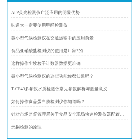
ATP荧光检测仪广泛应用的明显优势
味道大一定要使用甲醛检测仪
微小型气候检测仪在交通运输中的应用前景
食品亚硝酸盐检测仪的使用是厂家*的
这样操作尘埃粒子计数器数据更准确
微小型气候检测仪的这些功能你都知道吗？
T-CP40多参数水质检测仪常见参数解析与测量意义
如何操作食品蛋白质检测仪你知道吗？
针对市场监督管理局关于食品安全现场快速检测仪器配置方案
无损检测的原理