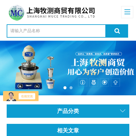
产品分类
相关文章