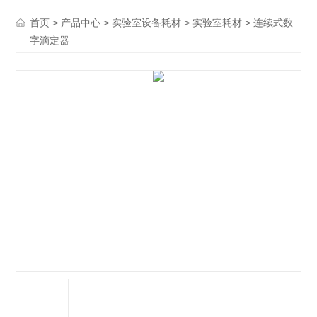
>
>
>
> 连续式数
首页
产品中心
实验室设备耗材
实验室耗材
字滴定器