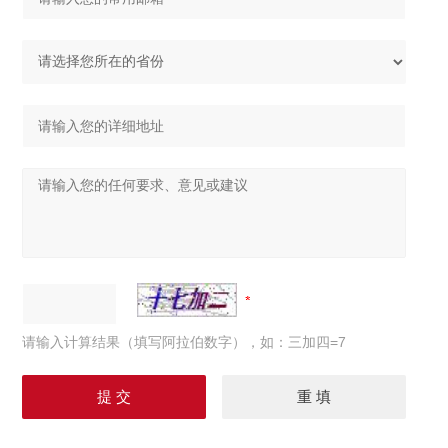
请输入计算结果（填写阿拉伯数字），如：三加四=7