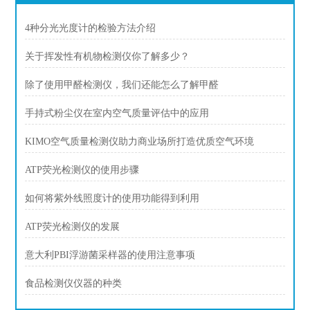
4种分光光度计的检验方法介绍
关于挥发性有机物检测仪你了解多少？
除了使用甲醛检测仪，我们还能怎么了解甲醛
手持式粉尘仪在室内空气质量评估中的应用
KIMO空气质量检测仪助力商业场所打造优质空气环境
ATP荧光检测仪的使用步骤
如何将紫外线照度计的使用功能得到利用
ATP荧光检测仪的发展
意大利PBI浮游菌采样器的使用注意事项
食品检测仪仪器的种类