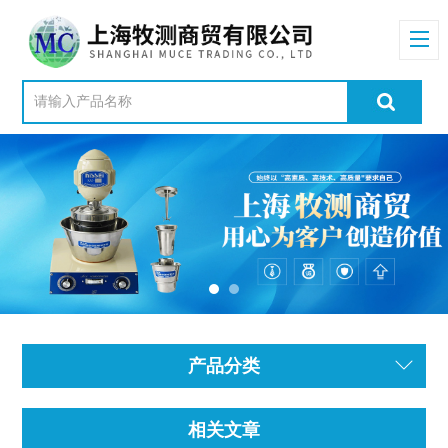
产品分类
相关文章