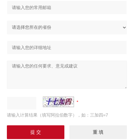
请输入计算结果（填写阿拉伯数字），如：三加四=7