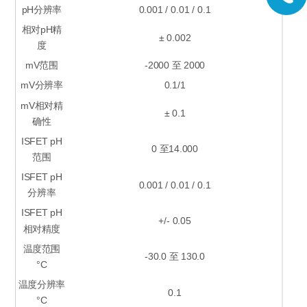
pH分辨率
0.001 / 0.01 / 0.1
相对pH精
± 0.002
度
mV范围
-2000 至 2000
mV分辨率
0.1/1
mV相对精
± 0.1
确性
ISFET pH
0 至14.000
范围
ISFET pH
0.001 / 0.01 / 0.1
分辨率
ISFET pH
+/- 0.05
相对精度
温度范围
-30.0 至 130.0
°C
温度分辨率
0.1
°C