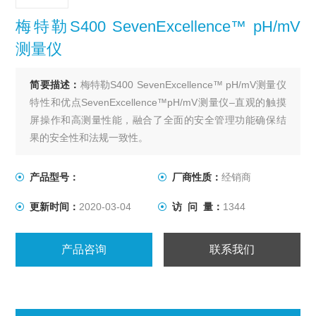
梅特勒S400 SevenExcellence™ pH/mV
测量仪
简要描述：
梅特勒S400 SevenExcellence™ pH/mV测量仪
特性和优点SevenExcellence™pH/mV测量仪–直观的触摸
屏操作和高测量性能，融合了全面的安全管理功能确保结
果的安全性和法规一致性。
产品型号：
厂商性质：
经销商
更新时间：
2020-03-04
访 问 量：
1344
产品咨询
联系我们