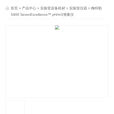
>
>
>
> 梅特勒
首页
产品中心
实验室设备耗材
实验室仪器
S400 SevenExcellence™ pH/mV测量仪