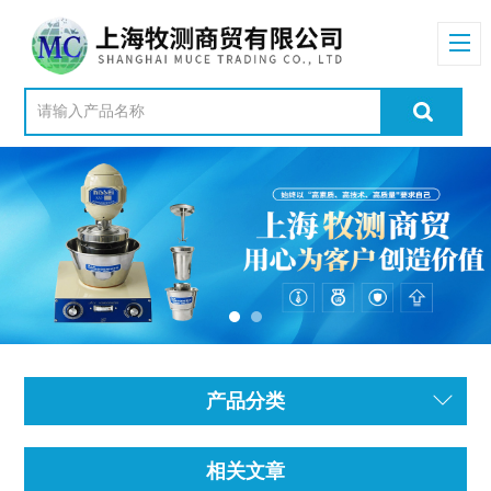
产品分类
相关文章