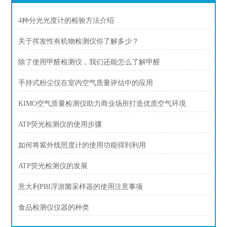
4种分光光度计的检验方法介绍
关于挥发性有机物检测仪你了解多少？
除了使用甲醛检测仪，我们还能怎么了解甲醛
手持式粉尘仪在室内空气质量评估中的应用
KIMO空气质量检测仪助力商业场所打造优质空气环境
ATP荧光检测仪的使用步骤
如何将紫外线照度计的使用功能得到利用
ATP荧光检测仪的发展
意大利PBI浮游菌采样器的使用注意事项
食品检测仪仪器的种类