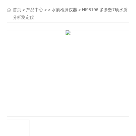
>
> >
> HI98196 多参数7项水质
首页
产品中心
水质检测仪器
分析测定仪