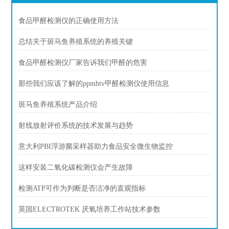
食品甲醛检测仪的正确使用方法
总结关于斑马鱼养殖系统的养殖关键
食品甲醛检测仪厂家告诉我们甲醛的危害
那些我们应该了解的ppmhtv甲醛检测仪使用信息
斑马鱼养殖系统产品介绍
射线放射评价系统的技术发展与趋势
意大利PBI浮游菌采样器助力食品安全微生物监控
这样安装二氧化碳检测仪会产生故障
检测ATP可作为判断是否洁净的直观指标
英国ELECTROTEK 厌氧培养工作站技术参数