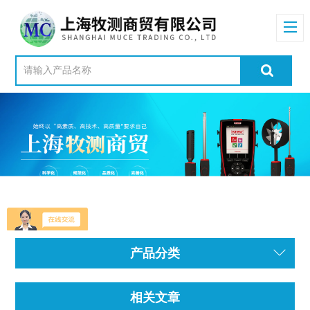
产品分类
相关文章