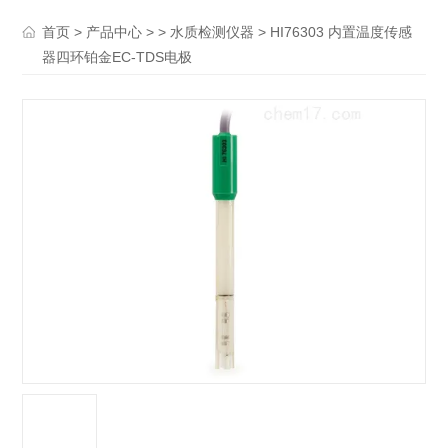
>
> >
> HI76303 内置温度传感
首页
产品中心
水质检测仪器
器四环铂金EC-TDS电极