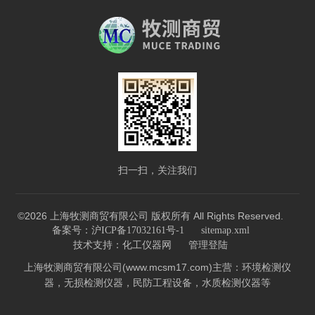
扫一扫，关注我们
©2026 上海牧测商贸有限公司 版权所有 All Rights Reserved.
备案号：沪ICP备17032161号-1
sitemap.xml
技术支持：
化工仪器网
管理登陆
上海牧测商贸有限公司(www.mcsm17.com)主营：环境检测仪
器，无损检测仪器，民防工程设备，水质检测仪器等