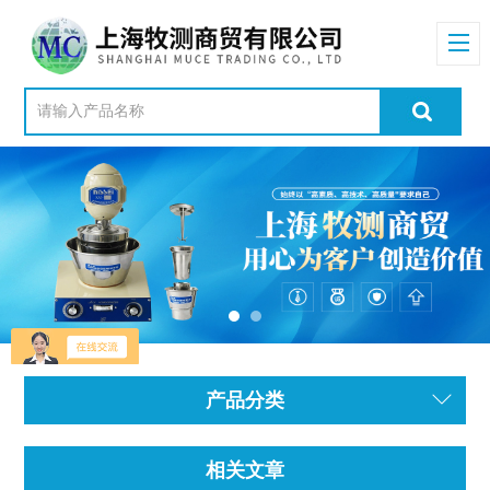
产品分类
相关文章