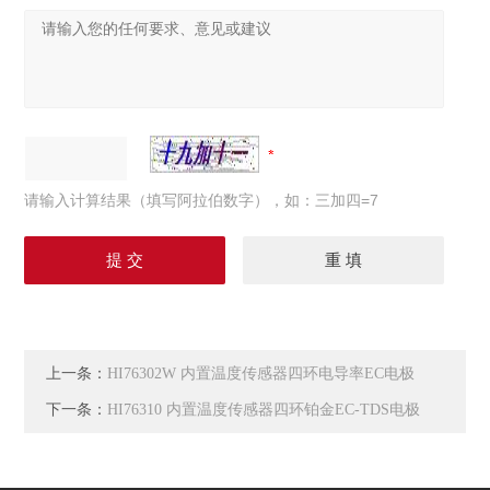
请输入计算结果（填写阿拉伯数字），如：三加四=7
上一条：
HI76302W 内置温度传感器四环电导率EC电极
下一条：
HI76310 内置温度传感器四环铂金EC-TDS电极