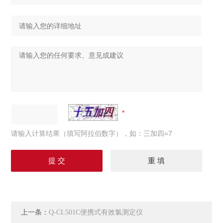
请输入计算结果（填写阿拉伯数字），如：三加四=7
上一条：
Q-CL501C便携式有效氯测定仪