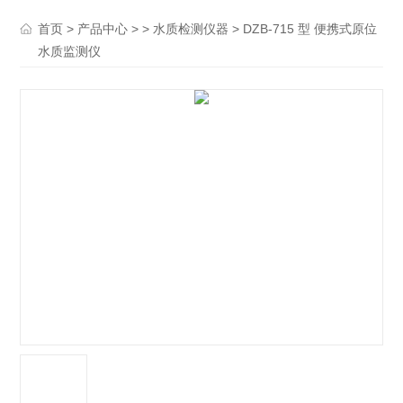
>
> >
> DZB-715 型 便携式原位
首页
产品中心
水质检测仪器
水质监测仪