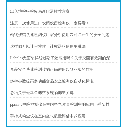
出入境检验检疫局新仪器推荐方案
注意，次使用进口农药残留检测仪一定要看！
药物残留快速检测仪厂家分析使用农药易产生的安全问题
这样做可以让尘埃粒子计数器的使用更准确
Labplas无菌采样袋过期了还能用吗？关于灭菌有效期的深度解答
食品安全快速检测仪的正确使用起到积极的作用
多种参数提高多功能食品安全检测仪自动化标准
总结关于斑马鱼养殖系统的养殖关键
ppmhtv甲醛检测仪在室内空气质量检测中的应用与重要性
手持式粉尘仪在室内空气质量评估中的应用