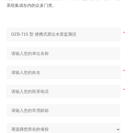
系统集成在内的众多门类。