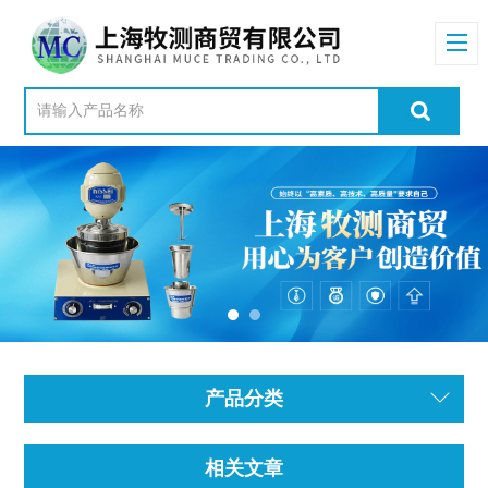
产品分类
相关文章