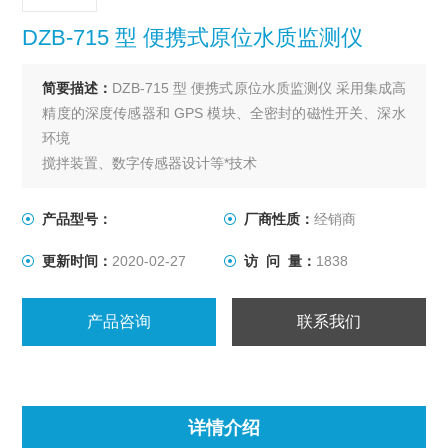
DZB-715 型 便携式原位水质监测仪
简要描述：
DZB-715 型 便携式原位水质监测仪 采用集成高
精度的深度传感器和 GPS 模块、全密封的磁性开关、深水
环境
搅拌装置、数字传感器设计等*技术
产品型号：
厂商性质：
经销商
更新时间：
2020-02-27
访 问 量：
1838
产品咨询
联系我们
详情介绍