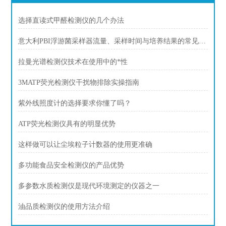
选择直读式甲醛检测仪的几个办法
意大利PBI浮游菌采样器流量、采样时间与培养结果的常见疑问
拉曼光谱检测仪技术在使用中的*性
3MATP荧光检测仪干扰物排除实操指南
紫外线照度计的选择要求你懂了吗？
ATP荧光检测仪具有的明显优势
这样做可以让尘埃粒子计数器的使用更准确
多功能食品安全检测仪的产品优势
多参数水质检测仪是现代环境测定的仪器之一
油品质检测仪的使用方法介绍