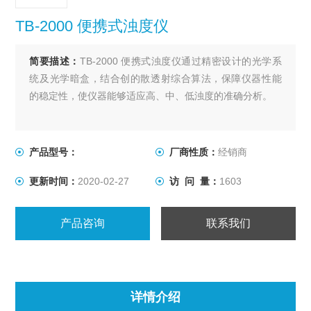
TB-2000 便携式浊度仪
简要描述：
TB-2000 便携式浊度仪通过精密设计的光学系
统及光学暗盒，结合创的散透射综合算法，保障仪器性能
的稳定性，使仪器能够适应高、中、低浊度的准确分析。
产品型号：
厂商性质：
经销商
更新时间：
2020-02-27
访 问 量：
1603
产品咨询
联系我们
详情介绍