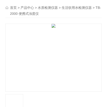
>
>
>
> TB-
首页
产品中心
水质检测仪器
生活饮用水检测仪器
2000 便携式浊度仪