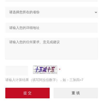
请输入计算结果（填写阿拉伯数字），如：三加四=7