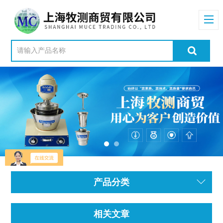
产品分类
相关文章