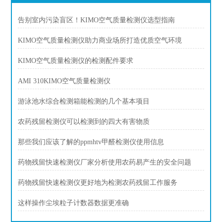
告别室内污染盲区！KIMO空气质量检测仪选型指南
KIMO空气质量检测仪助力商业场所打造优质空气环境
KIMO空气质量检测仪的检测配件要求
AMI 310KIMO空气质量检测仪
游泳池水综合检测箱能检测的几个基本项目
农药残留检测仪可以检测到的四大有害物质
那些我们应该了解的ppmhtv甲醛检测仪使用信息
药物残留快速检测仪厂家分析使用农药易产生的安全问题
药物残留快速检测仪更好地为检测农药残留工作服务
这样操作尘埃粒子计数器数据更准确