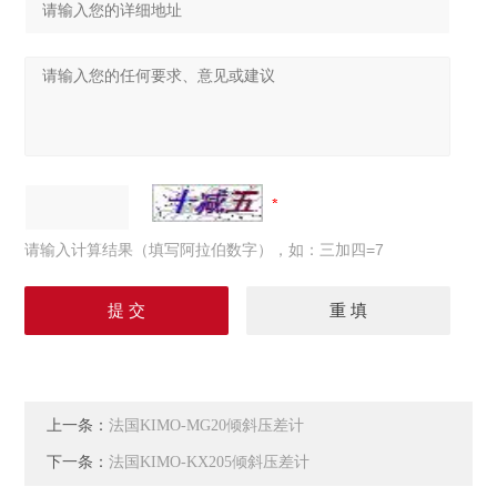
请输入计算结果（填写阿拉伯数字），如：三加四=7
上一条：
法国KIMO-MG20倾斜压差计
下一条：
法国KIMO-KX205倾斜压差计