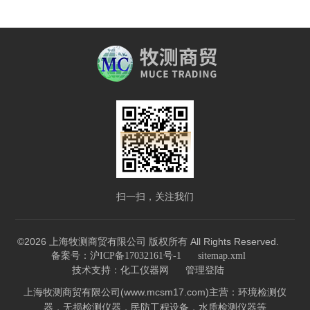
扫一扫，关注我们
©2026 上海牧测商贸有限公司 版权所有 All Rights Reserved.
备案号：沪ICP备17032161号-1
sitemap.xml
技术支持：
化工仪器网
管理登陆
上海牧测商贸有限公司(www.mcsm17.com)主营：环境检测仪
器，无损检测仪器，民防工程设备，水质检测仪器等