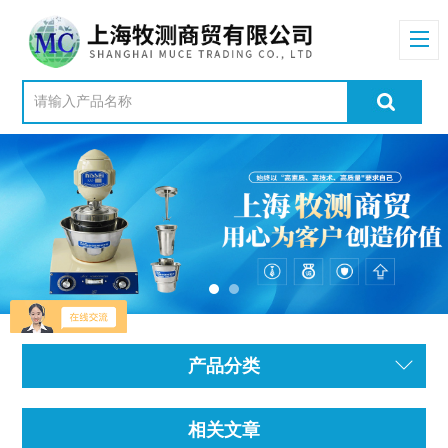
产品分类
相关文章