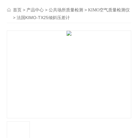
>
>
>
首页
产品中心
公共场所质量检测
KIMO空气质量检测仪
> 法国KIMO-TX25倾斜压差计