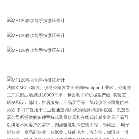
法国KIMO（凯茂）仪器公司设立于法国Montpon工业区，公司与
工厂总部占地超过10000平米，包含电子和机械生产线, 实验室，
研发和设计部门，售后服务，产品展厅等。凯茂仪器公司提供种
类众 多可广泛用于工业暖通空调系统的检测和控制仪器。凯茂仪
器公司所提供的多种手持式测量仪器和在线式传感变送器产品可
以满足不同客户的需求，例如暖通制冷空调工程，制药业， 电子
制造业，食品制造业，造纸业，核能电力，汽车业，物流业，博