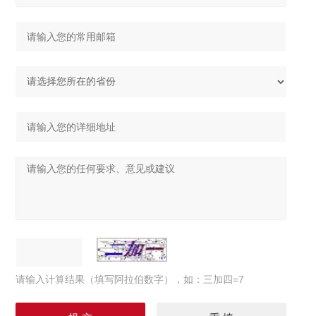
请输入计算结果（填写阿拉伯数字），如：三加四=7