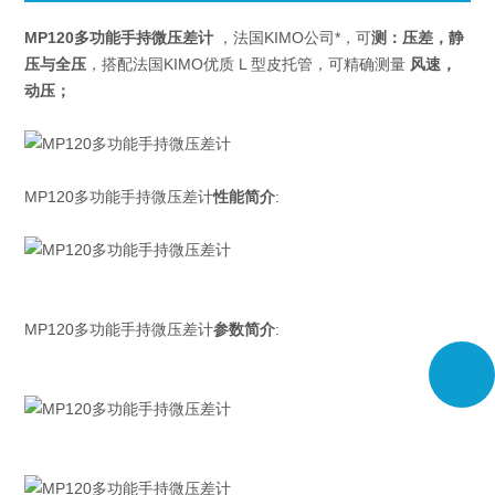
MP120多功能手持微压差计
，法国KIMO公司*，可
测：压差，
静
压与全压
，搭配法国KIMO优质 L 型皮托管，可精确测量
风速
，
动压；
MP120多功能手持微压差计
性能简介
:
MP120多功能手持微压差计
参数简介
: