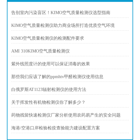
告别室内污染盲区！KIMO空气质量检测仪选型指南
KIMO空气质量检测仪助力商业场所打造优质空气环境
KIMO空气质量检测仪的检测配件要求
AMI 310KIMO空气质量检测仪
紫外线照度计的使用可以保证消毒的效果
那些我们应该了解的ppmhtv甲醛检测仪使用信息
白俄罗斯AT1123辐射检测仪的使用方法
关于挥发性有机物检测仪你了解多少？
药物残留快速检测仪厂家分析使用农药易产生的安全问题
海港/空港口岸检验检疫查验能力建设配置方案