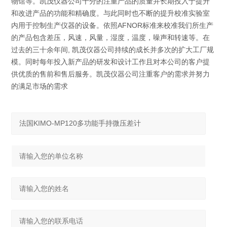
物馆等。凯茂仪器公司十分的注重产品的质量并长期投入于提升
和改进产品的功能和精确度。与此同时也不断的提升校准实验室
内用于控制生产仪器的设备。依照AFNOR标准来校准我们所生产
的产品包含差压，风速，风量，湿度，温度，噪声和转速等。在
过去的三十余年间, 凯茂仪器公司持续的成长并多次的扩大工厂规
模。同时每年投入新产品的研发和设计工作且对本公司的客户提
供优质的售前和售后服务。凯茂仪器公司注重客户的需求并努力
的满足市场的需求