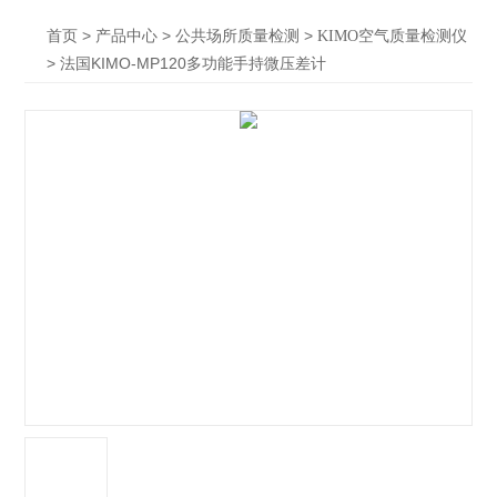
>
>
>
首页
产品中心
公共场所质量检测
KIMO空气质量检测仪
> 法国KIMO-MP120多功能手持微压差计