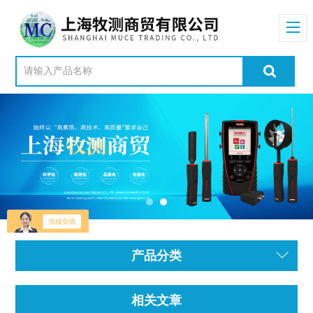
产品分类
相关文章