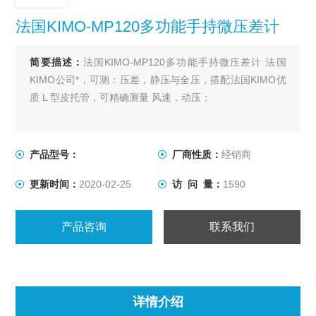
法国KIMO-MP120多功能手持微压差计
简要描述：
法国KIMO-MP120多功能手持微压差计 法国
KIMO公司*，可测：压差，静压与全压，搭配法国KIMO优
质 L 型皮托管，可精确测量 风速，动压；
产品型号：
厂商性质：
经销商
更新时间：
2020-02-25
访 问 量：
1590
产品咨询
联系我们
详情介绍