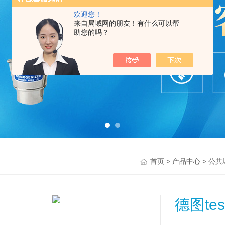
欢迎您！
来自局域网的朋友！有什么可以帮
助您的吗？
>
>
首页
产品中心
公共
德图te