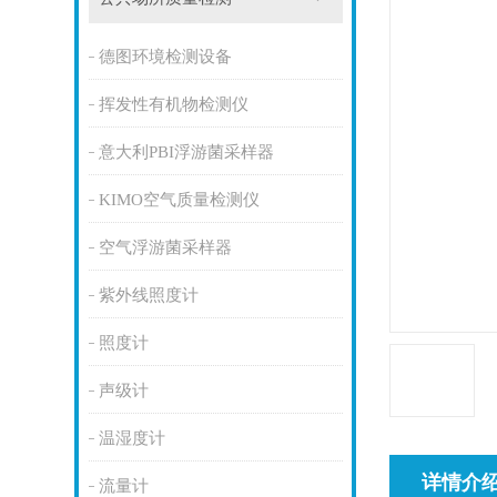
德图环境检测设备
挥发性有机物检测仪
意大利PBI浮游菌采样器
KIMO空气质量检测仪
空气浮游菌采样器
紫外线照度计
照度计
声级计
温湿度计
详情介
流量计