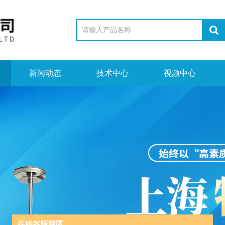
新闻动态
技术中心
视频中心