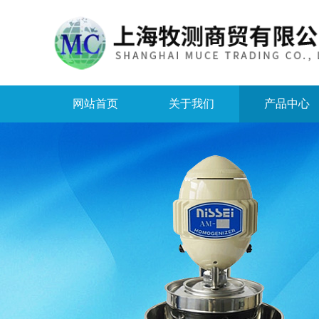
网站首页
关于我们
产品中心