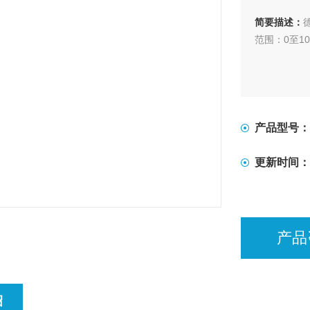
简要描述：
范围：0至10
产品型号：
更新时间：
产品
绍