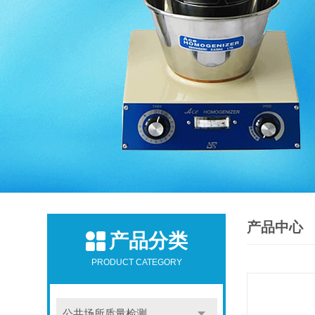
产品中心
产品分类
PRODUCT CATEGORY
公共场所质量检测