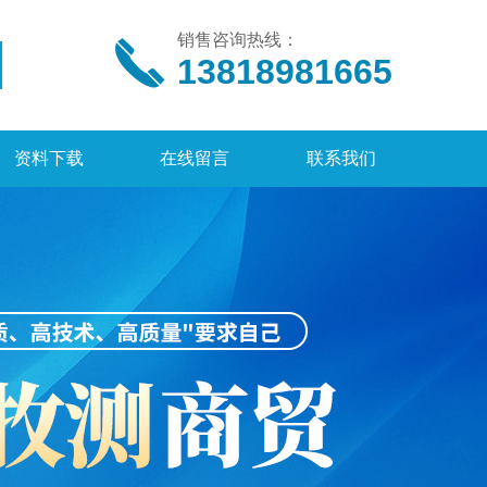
销售咨询热线：
13818981665
资料下载
在线留言
联系我们