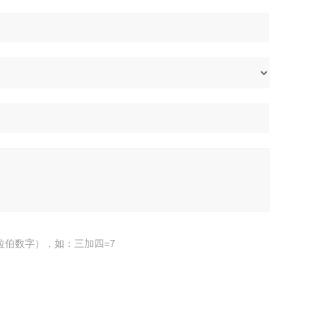
拉伯数字），如：三加四=7