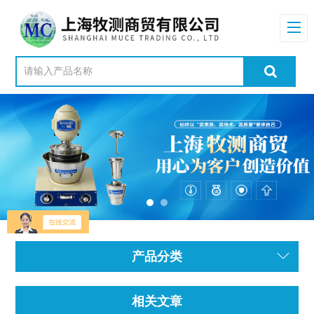
产品分类
相关文章