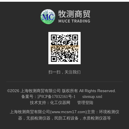
扫一扫，关注我们
©2026 上海牧测商贸有限公司 版权所有 All Rights Reserved.
备案号：沪ICP备17032161号-1
sitemap.xml
技术支持：
化工仪器网
管理登陆
上海牧测商贸有限公司(www.mcsm17.com)主营：环境检测仪
器，无损检测仪器，民防工程设备，水质检测仪器等