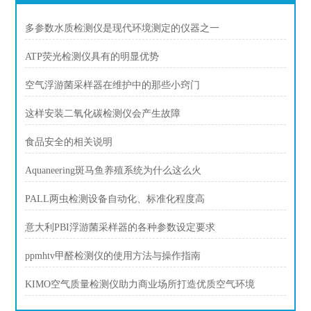
多参数水质检测仪是现代环境测定的仪器之一
ATP荧光检测仪具有的明显优势
空气浮游菌采样器在维护中的那些小窍门
这样安装二氧化碳检测仪会产生故障
食品安全的相关说明
Aquaneering斑马鱼养殖系统为什么这么火
PALL两虫检测设备自动化、标准化程度高
意大利PBI浮游菌采样器的各种参数设定要求
ppmhtv甲醛检测仪的使用方法与操作指南
KIMO空气质量检测仪助力商业场所打造优质空气环境