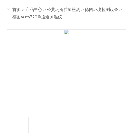
>
>
>
>
首页
产品中心
公共场所质量检测
德图环境检测设备
德图testo720单通道测温仪