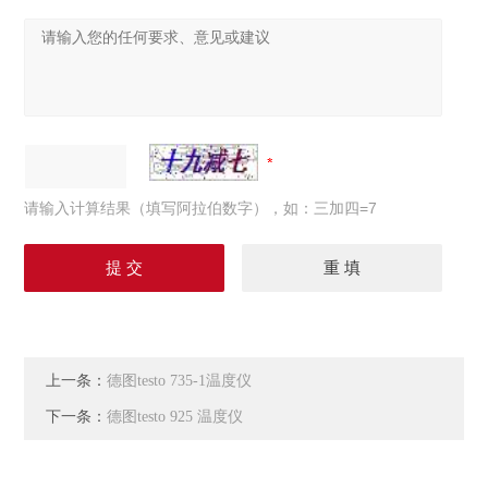
请输入计算结果（填写阿拉伯数字），如：三加四=7
上一条：
德图testo 735-1温度仪
下一条：
德图testo 925 温度仪