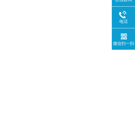
电话
微信扫一扫