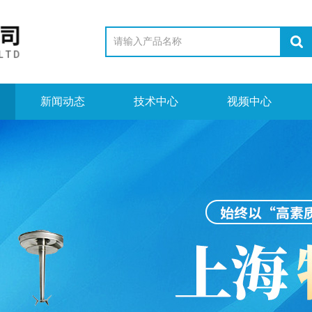
新闻动态
技术中心
视频中心