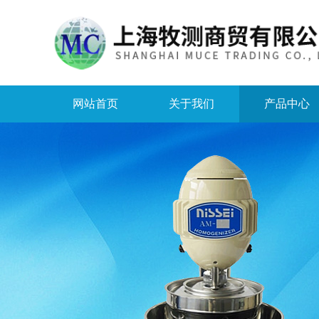
网站首页
关于我们
产品中心