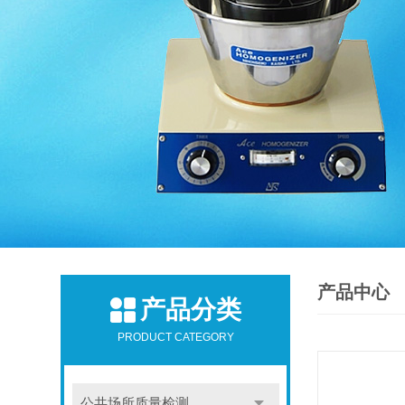
产品中心
产品分类
PRODUCT CATEGORY
公共场所质量检测