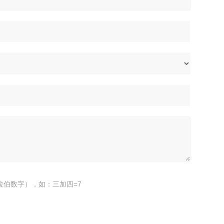
拉伯数字），如：三加四=7