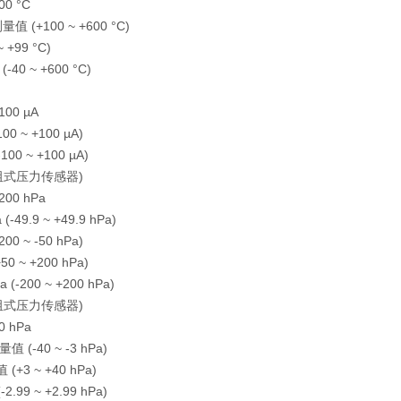
00 °C
值 (+100 ~ +600 °C)
 +99 °C)
-40 ~ +600 °C)
100 µA
00 ~ +100 µA)
00 ~ +100 µA)
压阻式压力传感器)
200 hPa
-49.9 ~ +49.9 hPa)
00 ~ -50 hPa)
0 ~ +200 hPa)
(-200 ~ +200 hPa)
压阻式压力传感器)
0 hPa
 (-40 ~ -3 hPa)
+3 ~ +40 hPa)
2.99 ~ +2.99 hPa)