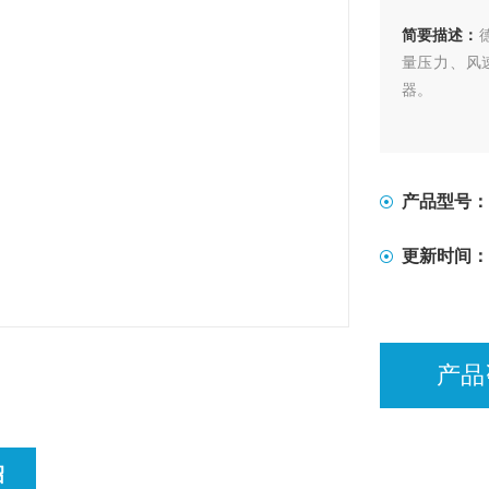
简要描述：
量压力、风
器。
产品型号：
更新时间：
产品
绍