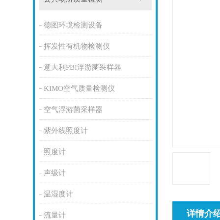
德图环境检测设备
挥发性有机物检测仪
意大利PBI浮游菌采样器
KIMO空气质量检测仪
空气浮游菌采样器
紫外线照度计
照度计
声级计
温湿度计
详情介
流量计