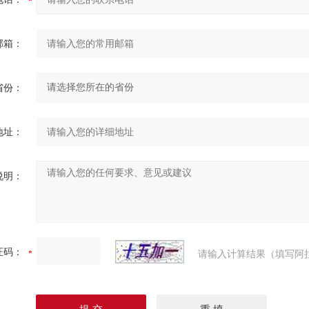
邮箱：
省份：
地址：
说明：
证码：
请输入计算结果（填写阿