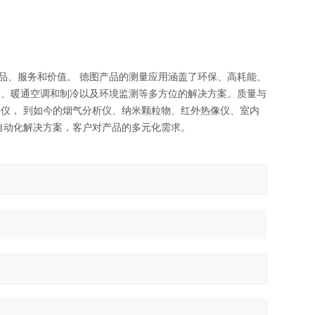
产品、服务和价值。 德图产品的测量应用涵盖了环保、高耗能、
康、暖通空调和制冷以及环境监测等多方位的解决方案。质量与
仪， 到如今的烟气分析仪、纳米颗粒物、红外热像仪、室内
自动化解决方案，客户对产品的多元化需求。