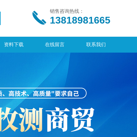
销售咨询热线：
13818981665
资料下载
在线留言
联系我们