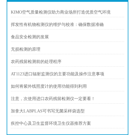
KIMO空气质量检测仪助力商业场所打造优质空气环境
挥发性有机物检测仪的维护与校准：确保数据准确
食品安全检测的发展
无损检测的原理
农药残留检测前的处理程序
AT1123进口辐射监测仪的主要功能及操作注意事项
如何将紫外线照度计的使用功能得到利用
注意，次使用进口农药残留检测仪一定要看！
加拿大LABPLAS可书写无菌采样袋选型
疾控中心及卫生监督环境卫生仪器推荐方案