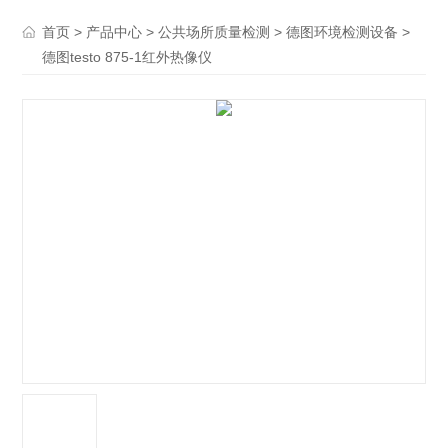
>
>
>
>
首页
产品中心
公共场所质量检测
德图环境检测设备
德图testo 875-1红外热像仪