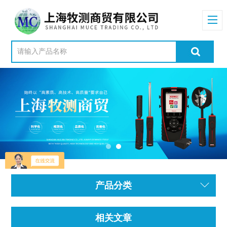
产品分类
相关文章