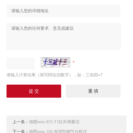
请输入计算结果（填写阿拉伯数字），如：三加四=7
上一条：
德图testo 835-T1红外测量仪
下一条：
德图testo 350 加强型烟气分析仪