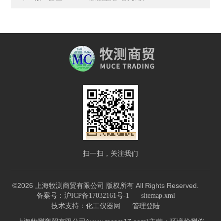
扫一扫，关注我们
©2026 上海牧测商贸有限公司 版权所有 All Rights Reserved.
备案号：沪ICP备17032161号-1
sitemap.xml
技术支持：
化工仪器网
管理登陆