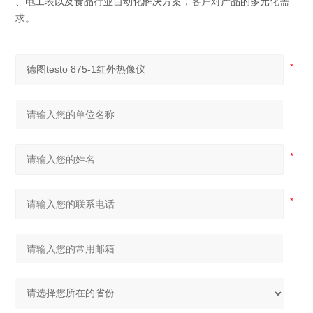
、电工表以及食品行业自动化解决方案，客户对产品的多元化需
求。