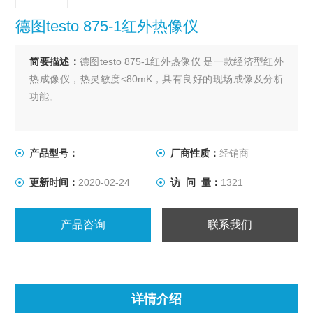
德图testo 875-1红外热像仪
简要描述：
德图testo 875-1红外热像仪 是一款经济型红外
热成像仪，热灵敏度<80mK，具有良好的现场成像及分析
功能。
产品型号：
厂商性质：
经销商
更新时间：
2020-02-24
访 问 量：
1321
产品咨询
联系我们
详情介绍