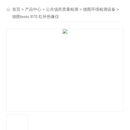
>
>
>
>
首页
产品中心
公共场所质量检测
德图环境检测设备
德图testo 870 红外热像仪