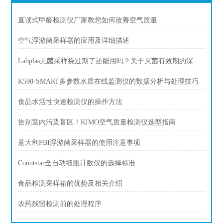
直读式甲醛检测仪厂家教您如何改善空气质量
空气浮游菌采样器的应用及详细描述
Labplas无菌采样袋过期了还能用吗？关于灭菌有效期的深度解答
K590-SMART多参数水质在线监测仪的数据分析与处理技巧
食品水活性快速检测仪的操作方法
告别室内污染盲区！KIMO空气质量检测仪选型指南
意大利PBI浮游菌采样器的使用注意事项
Countstar全自动细胞计数仪的选择标准
食品检测采样箱的优势及相关介绍
农药残留检测前的处理程序