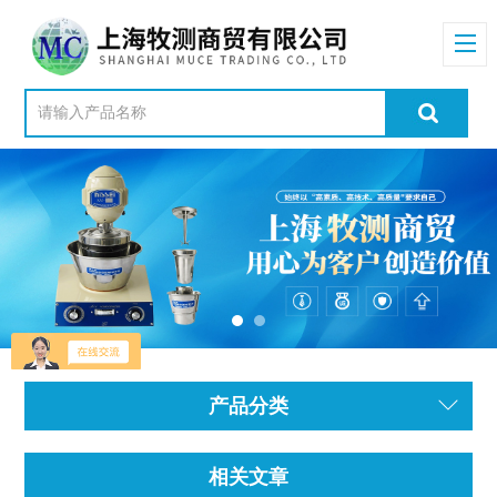
产品分类
相关文章