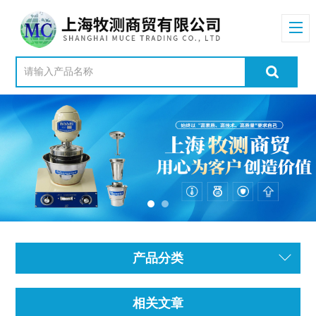
产品分类
相关文章