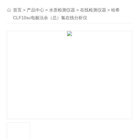
>
>
>
> 哈希
首页
产品中心
水质检测仪器
在线检测仪器
CLF10sc电极法余（总）氯在线分析仪