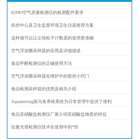
KIMO空气质量检测仪的检测配件要求
疾控中心及卫生监督环境卫生仪器推荐方案
这样做可以让尘埃粒子计数器的使用更准确
空气浮游菌采样器的应用及详细描述
食品甲醛检测仪的正确使用方法
空气浮游菌采样器在维护中的那些小窍门
食品检测采样箱的优势及相关介绍
Aquaneering斑马鱼养殖系统为日常管理中提供了便利
食品亚硝酸盐检测仪厂家介绍亚硝酸盐物质的特征
拉曼光谱检测仪技术在使用中的*性