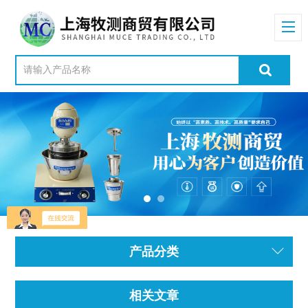
产品分类
相关文章