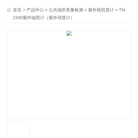
>
>
>
> TN-
首页
产品中心
公共场所质量检测
紫外线照度计
2340紫外辐照计（紫外强度计）