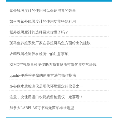
紫外线照度计的使用可以保证消毒的效果
如何将紫外线照度计的使用功能得到利用
紫外线照度计的选择要求你懂了吗？
斑马鱼养殖系统厂家在养殖斑马鱼方面给出的建议
农药残留检测仪在检测中的注意事项
KIMO空气质量检测仪助力商业场所打造优质空气环境
ppmhtv甲醛检测仪的使用方法与操作指南
多参数水质检测仪是现代环境测定的仪器之一
注意，次使用进口农药残留检测仪一定要看！
加拿大LABPLAS可书写无菌采样袋选型