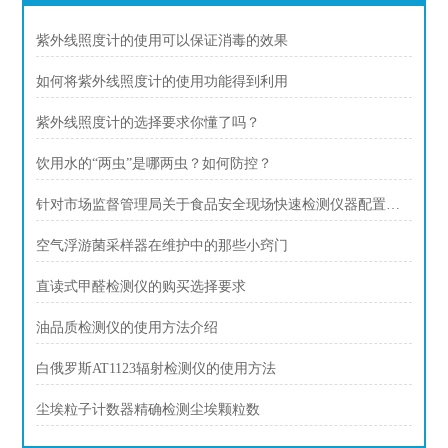
紫外线照度计的使用可以保证消毒的效果
如何将紫外线照度计的使用功能得到利用
紫外线照度计的选择要求你懂了吗？
饮用水的“两虫”是哪两虫？如何防控？
针对市场监督管理局关于食品安全现场快速检测仪器配置方案
空气浮游菌采样器在维护中的那些小窍门
直读式甲醛检测仪的购买选择要求
油品质检测仪的使用方法介绍
白俄罗斯AT1123辐射检测仪的使用方法
尘埃粒子计数器精确检测尘埃颗粒数