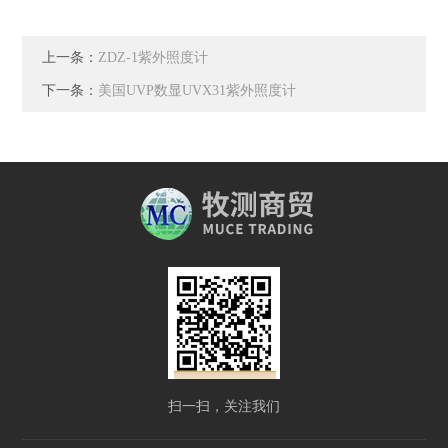
上一条：
ZDZ-1紫外照度计
下一条：
美国UVP数显UVX31紫外照度计
扫一扫，关注我们