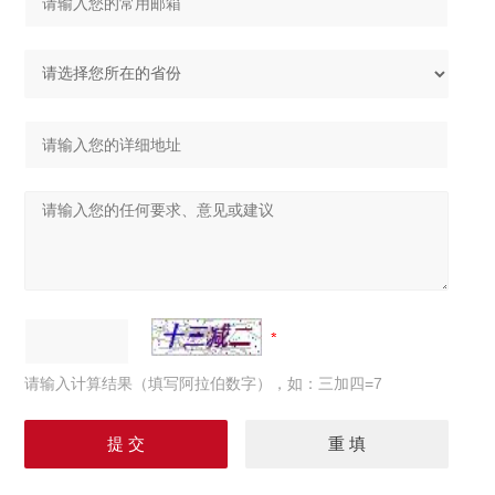
请输入计算结果（填写阿拉伯数字），如：三加四=7