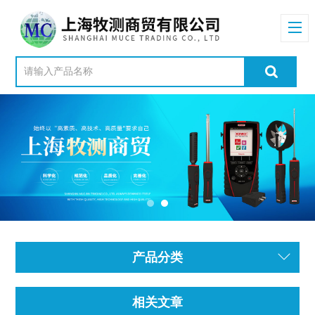
产品分类
相关文章