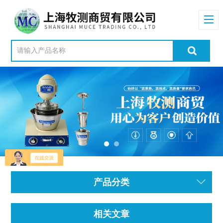
产品分类
相关文章