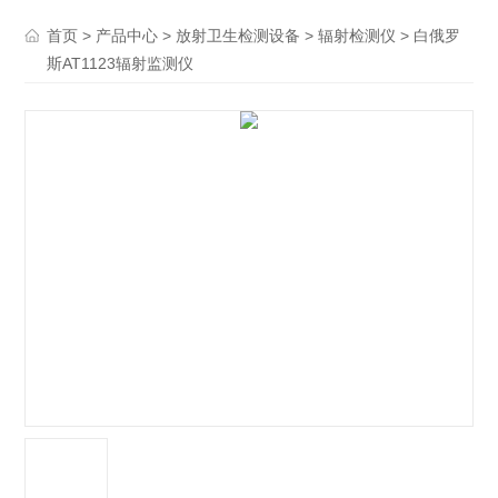
>
>
>
> 白俄罗
首页
产品中心
放射卫生检测设备
辐射检测仪
斯AT1123辐射监测仪