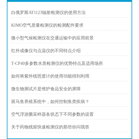
白俄罗斯AT1123辐射检测仪的使用方法
KIMO空气质量检测仪的检测配件要求
微小型气候检测仪在交通运输中的应用前景
红外成像仪与点温仪的不同特点介绍
T-CP40多参数水质检测仪的优势特点及适用场所
如何将紫外线照度计的使用功能得到利用
微生物测试片是维护食品安全的屏障
斑马鱼养殖系统中，如何控制鱼类疾病？
空气浮游菌采样器各状态下不同参数的设置
关于药物残留快速检测仪的那些你问我答