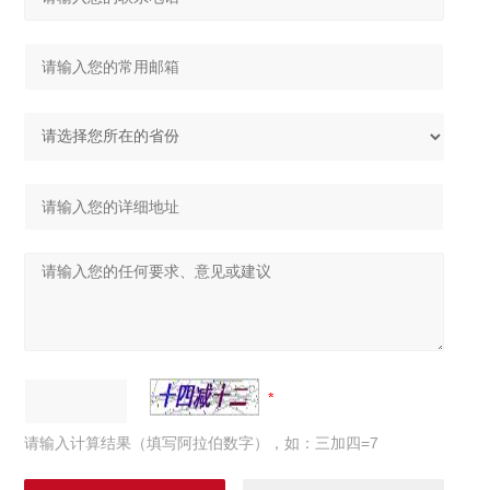
请输入计算结果（填写阿拉伯数字），如：三加四=7