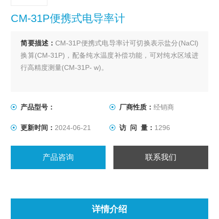
CM-31P便携式电导率计
简要描述：
CM-31P便携式电导率计可切换表示盐分(NaCl)
换算(CM-31P)，配备纯水温度补偿功能，可对纯水区域进
行高精度测量(CM-31P- w)。
产品型号：
厂商性质：
经销商
更新时间：
2024-06-21
访 问 量：
1296
产品咨询
联系我们
详情介绍