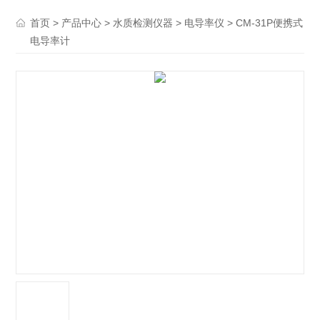
>
>
>
> CM-31P便携式
首页
产品中心
水质检测仪器
电导率仪
电导率计