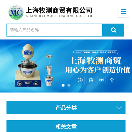
产品分类
相关文章