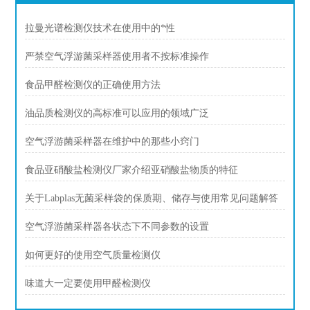
拉曼光谱检测仪技术在使用中的*性
严禁空气浮游菌采样器使用者不按标准操作
食品甲醛检测仪的正确使用方法
油品质检测仪的高标准可以应用的领域广泛
空气浮游菌采样器在维护中的那些小窍门
食品亚硝酸盐检测仪厂家介绍亚硝酸盐物质的特征
关于Labplas无菌采样袋的保质期、储存与使用常见问题解答
空气浮游菌采样器各状态下不同参数的设置
如何更好的使用空气质量检测仪
味道大一定要使用甲醛检测仪