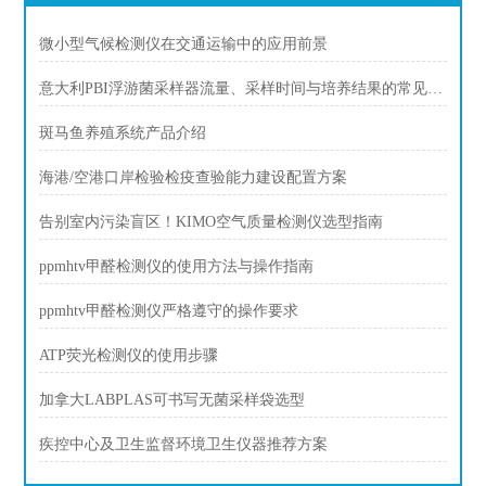
微小型气候检测仪在交通运输中的应用前景
意大利PBI浮游菌采样器流量、采样时间与培养结果的常见疑问
斑马鱼养殖系统产品介绍
海港/空港口岸检验检疫查验能力建设配置方案
告别室内污染盲区！KIMO空气质量检测仪选型指南
ppmhtv甲醛检测仪的使用方法与操作指南
ppmhtv甲醛检测仪严格遵守的操作要求
ATP荧光检测仪的使用步骤
加拿大LABPLAS可书写无菌采样袋选型
疾控中心及卫生监督环境卫生仪器推荐方案