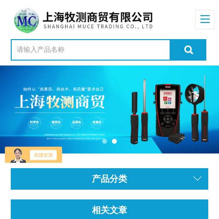
产品分类
相关文章