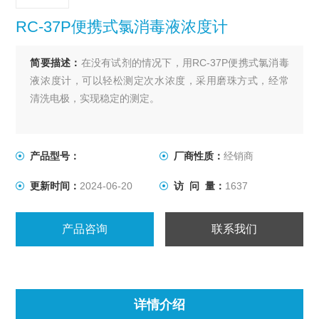
RC-37P便携式氯消毒液浓度计
简要描述：
在没有试剂的情况下，用RC-37P便携式氯消毒
液浓度计，可以轻松测定次水浓度，采用磨珠方式，经常
清洗电极，实现稳定的测定。
产品型号：
厂商性质：
经销商
更新时间：
2024-06-20
访 问 量：
1637
产品咨询
联系我们
详情介绍