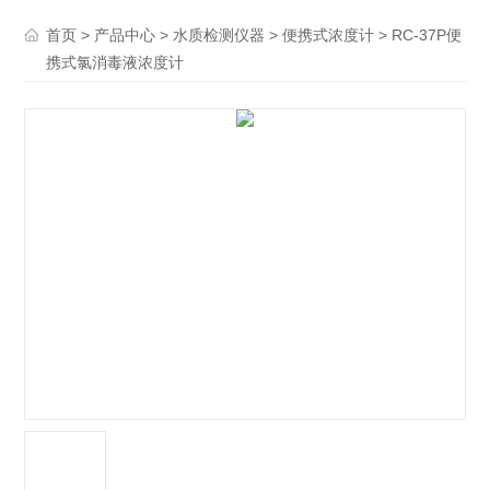
>
>
>
> RC-37P便
首页
产品中心
水质检测仪器
便携式浓度计
携式氯消毒液浓度计