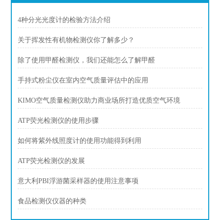
4种分光光度计的检验方法介绍
关于挥发性有机物检测仪你了解多少？
除了使用甲醛检测仪，我们还能怎么了解甲醛
手持式粉尘仪在室内空气质量评估中的应用
KIMO空气质量检测仪助力商业场所打造优质空气环境
ATP荧光检测仪的使用步骤
如何将紫外线照度计的使用功能得到利用
ATP荧光检测仪的发展
意大利PBI浮游菌采样器的使用注意事项
食品检测仪仪器的种类