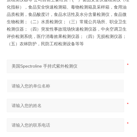
化指标），食品安全快速检测箱、毒物检测箱及采样箱，食用油
品质检测，食品酸度计，食品水活性及水分含量检测仪，食品微
生物检测；（二）水质检测仪；（三）常规公共场所、职业卫生
检测仪器；（四）突发性事故现场快速检测仪器，中央空调卫生
评价检测系统，医疗消毒效果检测仪器；（四）无损检测仪器；
（五）农林防护，民防工程检测设备等等