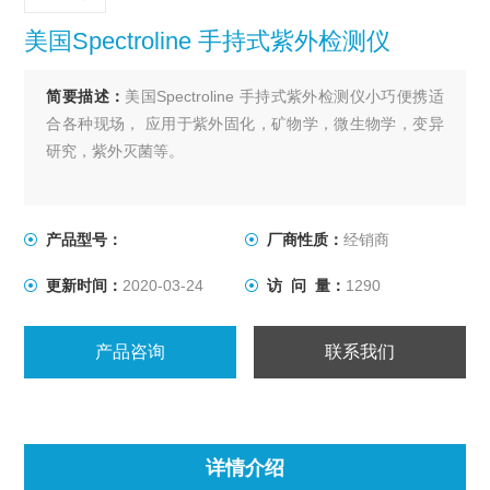
美国Spectroline 手持式紫外检测仪
简要描述：
美国Spectroline 手持式紫外检测仪小巧便携适
合各种现场， 应用于紫外固化，矿物学，微生物学，变异
研究，紫外灭菌等。
产品型号：
厂商性质：
经销商
更新时间：
2020-03-24
访 问 量：
1290
产品咨询
联系我们
详情介绍