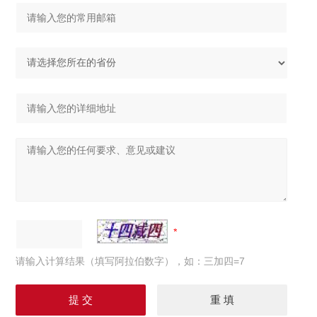
请输入计算结果（填写阿拉伯数字），如：三加四=7