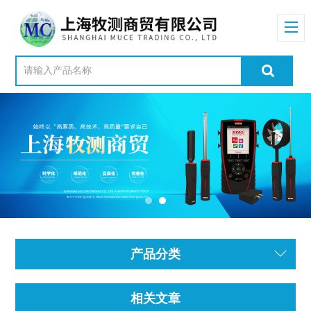
产品分类
相关文章