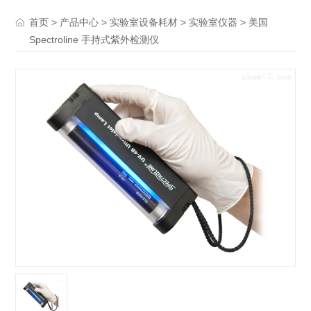
>
>
>
> 美国
首页
产品中心
实验室设备耗材
实验室仪器
Spectroline 手持式紫外检测仪