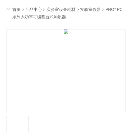
>
>
>
> PRO* PC
首页
产品中心
实验室设备耗材
实验室仪器
系列大功率可编程台式均质器