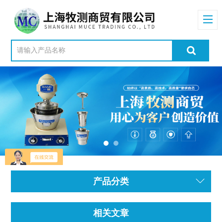
产品分类
相关文章