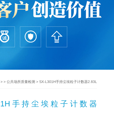
> >
> SX-L301H手持尘埃粒子计数器2.83L
公共场所质量检测
L301H手持尘埃粒子计数器