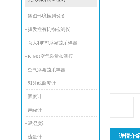
德图环境检测设备
挥发性有机物检测仪
意大利PBI浮游菌采样器
KIMO空气质量检测仪
空气浮游菌采样器
紫外线照度计
照度计
声级计
温湿度计
详情介
流量计