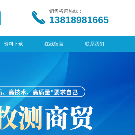
销售咨询热线：
13818981665
资料下载
在线留言
联系我们