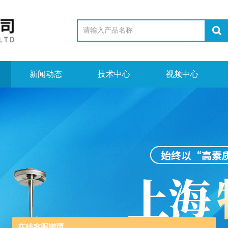
新闻动态
技术中心
视频中心