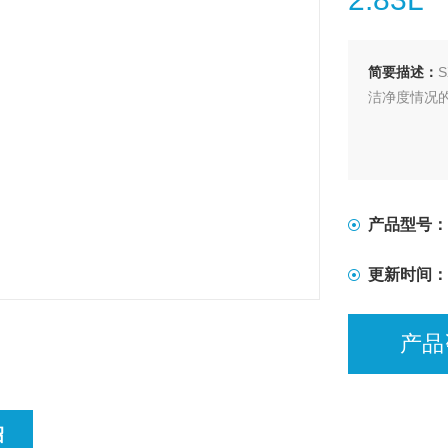
简要描述：
洁净度情况
产品型号：
更新时间：
产品
绍