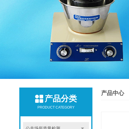
产品中心
产品分类
PRODUCT CATEGORY
公共场所质量检测