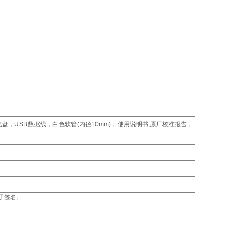
，USB数据线，白色软管(内径10mm)，使用说明书,原厂校准报告，
电子签名。