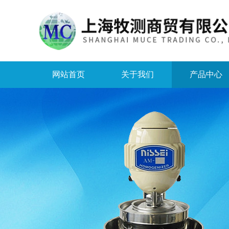
网站首页
关于我们
产品中心