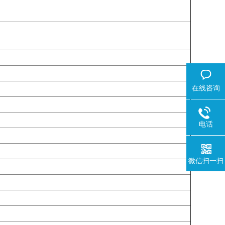
在线咨询
电话
微信扫一扫