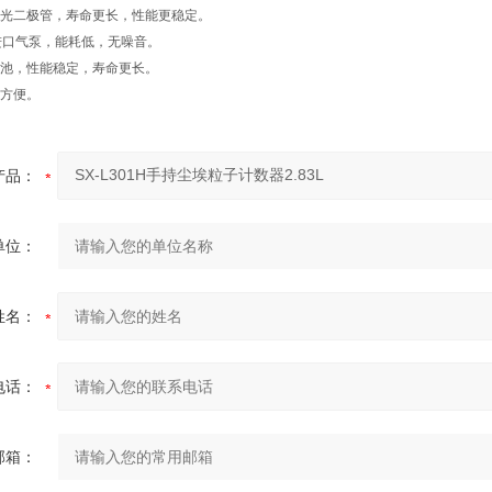
装激光二极管，寿命更长，性能更稳定。
M进口气泵，能耗低，无噪音。
电电池，性能稳定，寿命更长。
带方便。
产品：
单位：
姓名：
电话：
邮箱：