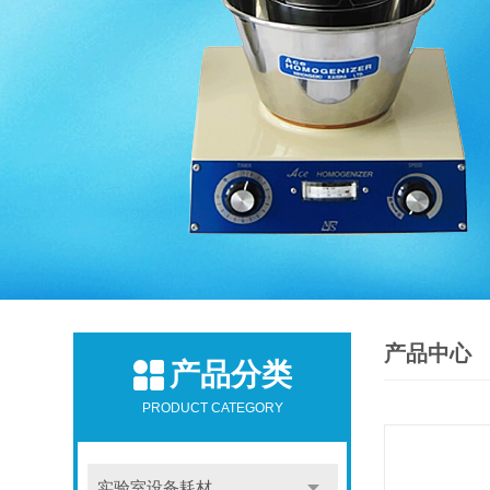
产品中心
产品分类
PRODUCT CATEGORY
实验室设备耗材