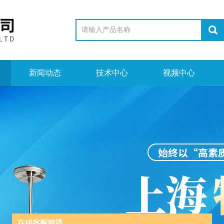
新闻动态
技术中心
视频中心