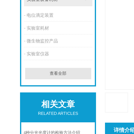
电位滴定装置
实验室耗材
微生物监控产品
实验室仪器
查看全部
相关文章
RELATED ARTICLES
详情介
4种分光光度计的检验方法介绍