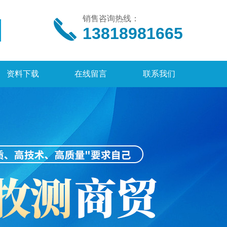
销售咨询热线：
13818981665
资料下载
在线留言
联系我们