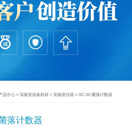
>
>
> XC-30 菌落计数器
产品中心
实验室设备耗材
实验室仪器
0 菌落计数器