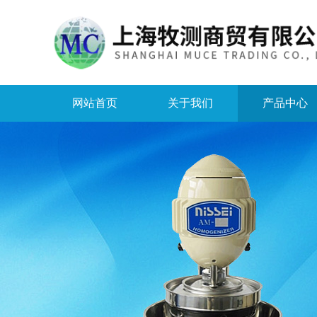
网站首页
关于我们
产品中心