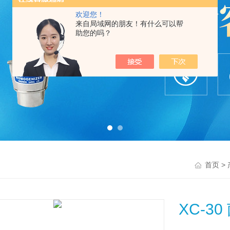
欢迎您！
来自局域网的朋友！有什么可以帮
助您的吗？
>
首页
XC-3