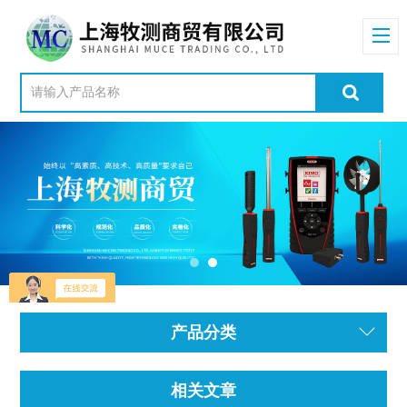
产品分类
相关文章