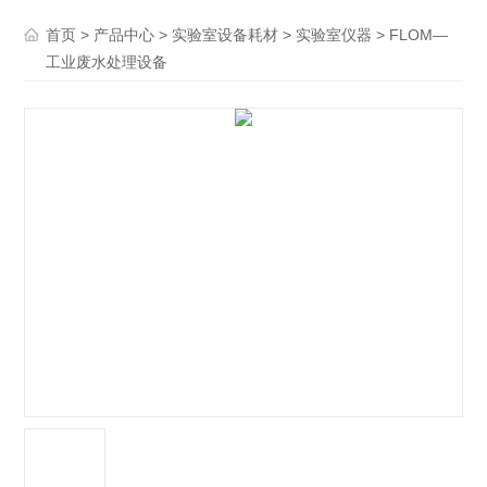
>
>
>
> FLOM—
首页
产品中心
实验室设备耗材
实验室仪器
工业废水处理设备