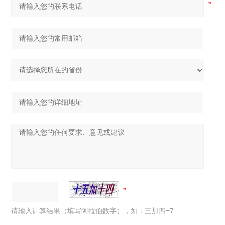
请输入计算结果（填写阿拉伯数字），如：三加四=7