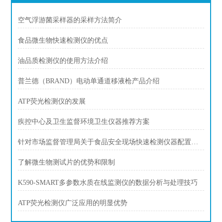
空气浮游菌采样器的采样方法简介
食品微生物快速检测仪的优点
油品质检测仪的使用方法介绍
普兰德（BRAND）电动单通道移液枪产品介绍
ATP荧光检测仪的发展
疾控中心及卫生监督环境卫生仪器推荐方案
针对市场监督管理局关于食品安全现场快速检测仪器配置方案
了解微生物测试片的优势和限制
K590-SMART多参数水质在线监测仪的数据分析与处理技巧
ATP荧光检测仪广泛应用的明显优势