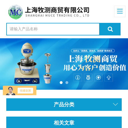
产品分类
相关文章