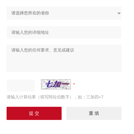
请输入计算结果（填写阿拉伯数字），如：三加四=7