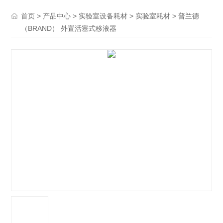
>
>
>
> 普兰德
首页
产品中心
实验室设备耗材
实验室耗材
（BRAND） 外置活塞式移液器