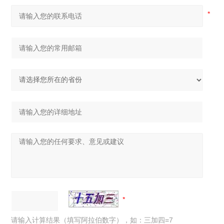
请输入计算结果（填写阿拉伯数字），如：三加四=7