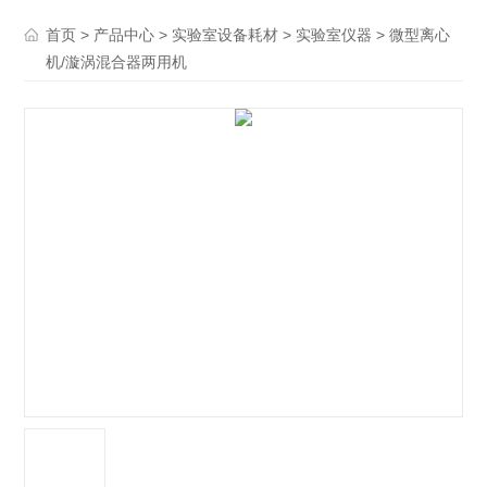
>
>
>
> 微型离心
首页
产品中心
实验室设备耗材
实验室仪器
机/漩涡混合器两用机