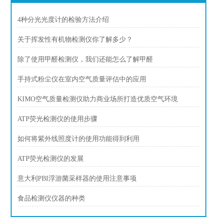
4种分光光度计的检验方法介绍
关于挥发性有机物检测仪你了解多少？
除了使用甲醛检测仪，我们还能怎么了解甲醛
手持式粉尘仪在室内空气质量评估中的应用
KIMO空气质量检测仪助力商业场所打造优质空气环境
ATP荧光检测仪的使用步骤
如何将紫外线照度计的使用功能得到利用
ATP荧光检测仪的发展
意大利PBI浮游菌采样器的使用注意事项
食品检测仪仪器的种类