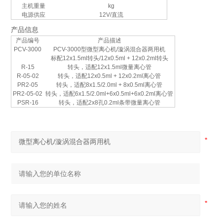
主机重量
kg
电源供应
12V/直流
产品信息
产品编号
产品描述
PCV-3000
PCV-3000型微型离心机/漩涡混合器两用机
标配12x1.5ml转头/12x0.5ml + 12x0.2ml转头
R-15
转头，适配12x1.5ml微量离心管
R-05-02
转头，适配12x0.5ml + 12x0.2ml离心管
PR2-05
转头，适配8x1.5/2.0ml + 8x0.5ml离心管
PR2-05-02
转头，适配6x1.5/2.0ml+6x0.5ml+6x0.2ml离心管
PSR-16
转头，适配2x8孔0.2ml条带微量离心管