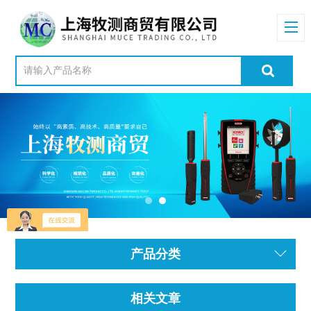
产品分类
相关文章