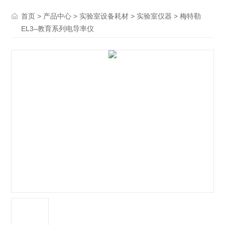
>
>
>
> 梅特勒
首页
产品中心
实验室设备耗材
实验室仪器
EL3–教育系列电导率仪