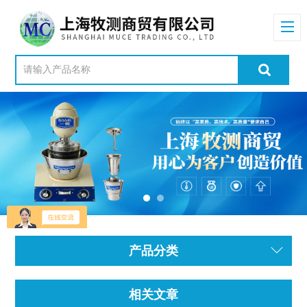
产品分类
相关文章