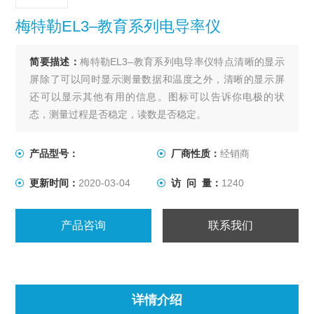
梅特勒EL3–教育系列电导率仪
简要描述：
梅特勒EL3–教育系列电导率仪特点清晰的显示
屏除了可以同时显示测量数据和温度之外，清晰的显示屏
还可以显示其他有用的信息。图标可以告诉你电极的状
态，测量过程是否稳定，读数是否稳定。
产品型号：
厂商性质：
经销商
更新时间：
2020-03-04
访 问 量：
1240
产品咨询
联系我们
详情介绍