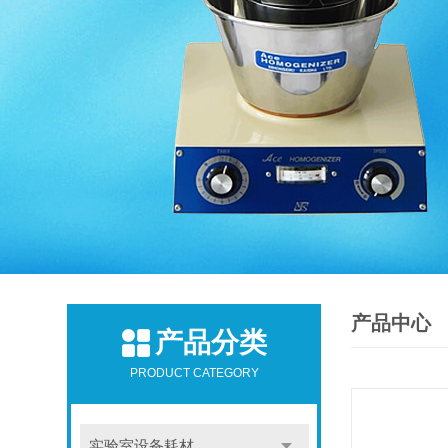
产品中心
产品分类
PRODUCT CATEGORY
实验室设备耗材