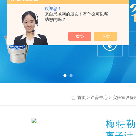
欢迎您！
来自局域网的朋友！有什么可以帮
助您的吗？
>
>
首页
产品中心
实验室设备
梅特勒S2
离子计