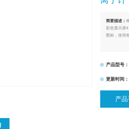
简要描述：
彩色显示屏4
图标，使得
产品型号：
更新时间：
产品
绍