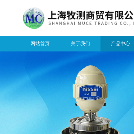
网站首页
关于我们
产品中心