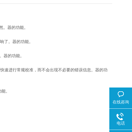
了然。器的功能。
影响了。器的功能。
量。器的功能。
可快速进行常规校准，而不会出现不必要的错误信息。器的功
功能。
在线咨询
电话