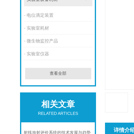
电位滴定装置
实验室耗材
微生物监控产品
实验室仪器
查看全部
相关文章
RELATED ARTICLES
详情介
射线放射评价系统的技术发展与趋势