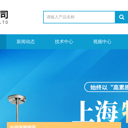
新闻动态
技术中心
视频中心