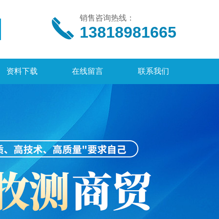
销售咨询热线：
13818981665
资料下载
在线留言
联系我们