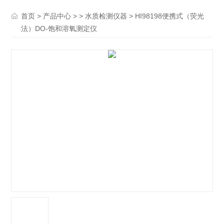
>
> >
> HI98198便携式（荧光
首页
产品中心
水质检测仪器
法）DO-饱和溶氧测定仪