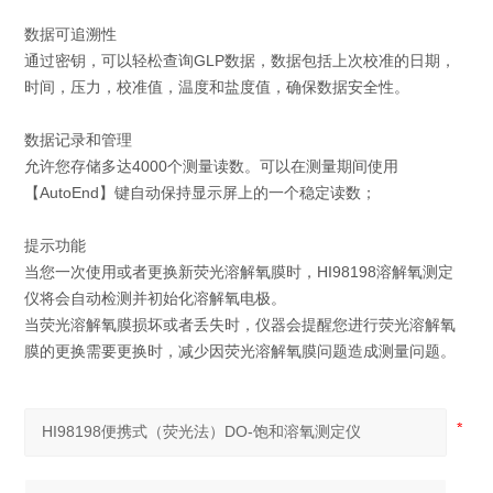
数据可追溯性
通过密钥，可以轻松查询GLP数据，数据包括上次校准的日期，
时间，压力，校准值，温度和盐度值，确保数据安全性。
数据记录和管理
允许您存储多达4000个测量读数。可以在测量期间使用
【AutoEnd】键自动保持显示屏上的一个稳定读数；
提示功能
当您一次使用或者更换新荧光溶解氧膜时，HI98198溶解氧测定
仪将会自动检测并初始化溶解氧电极。
当荧光溶解氧膜损坏或者丢失时，仪器会提醒您进行荧光溶解氧
膜的更换需要更换时，减少因荧光溶解氧膜问题造成测量问题。