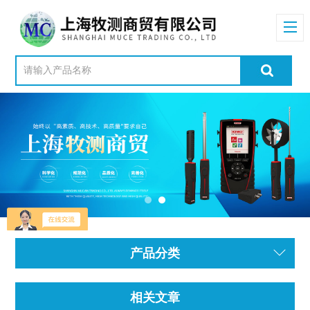
产品分类
相关文章