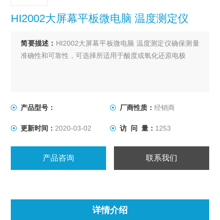
HI2002大屏幕平板微电脑 温度测定仪
简要描述：
HI2002大屏幕平板微电脑 温度测定仪确保测量
准确性和可靠性，可选择所适用于酸度或氧化还原电极
产品型号：
厂商性质：
经销商
更新时间：
2020-03-02
访 问 量：
1253
产品咨询
联系我们
详情介绍