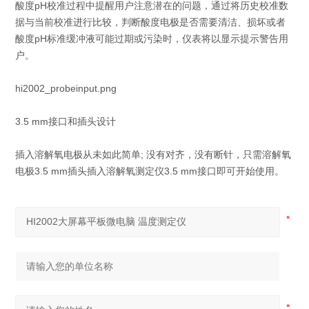
酸度pH校准过程中提醒用户注意潜在的问题，通过将历史校准数
据与当前校准进行比较，判断酸度电极是否需要清洁、损坏或者
酸度pH标准缓冲液可能过期或污染时，仪表将以显示提示警告用
户。
hi2002_probeinput.png
3.5 mm接口和插头设计
插入溶解氧电极从未如此简单; 没有对齐，没有断针，只需溶解氧
电极3.5 mm插头插入溶解氧测定仪3.5 mm接口即可开始使用。