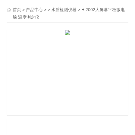
>
> >
> HI2002大屏幕平板微电
首页
产品中心
水质检测仪器
脑 温度测定仪