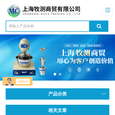
产品分类
相关文章