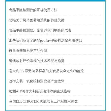
食品甲醛检测仪的正确使用方法
总结关于斑马鱼养殖系统的养殖关键
食品甲醛检测仪厂家告诉我们甲醛的危害
那些我们应该了解的ppmhtv甲醛检测仪使用信息
斑马鱼养殖系统产品介绍
射线放射评价系统的技术发展与趋势
意大利PBI浮游菌采样器助力食品安全微生物监控
这样安装二氧化碳检测仪会产生故障
检测ATP可作为判断是否洁净的直观指标
英国ELECTROTEK 厌氧培养工作站技术参数