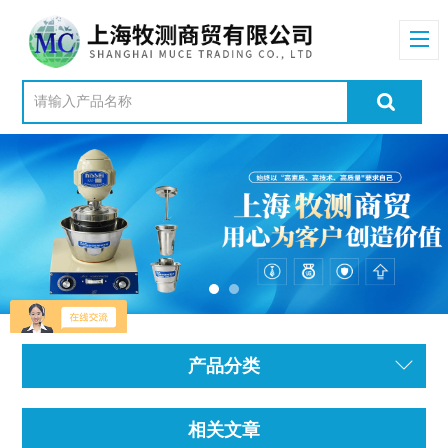
产品分类
相关文章