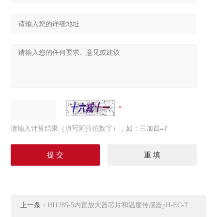
请输入计算结果（填写阿拉伯数字），如：三加四=7
上一条：
HI1285-5内置放大器芯片和温度传感器pH-EC-TDS电极