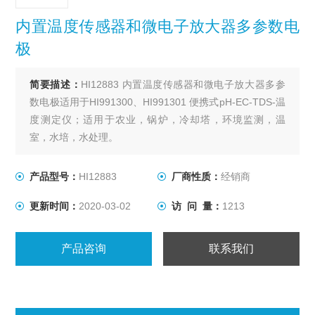
内置温度传感器和微电子放大器多参数电
极
简要描述：
HI12883 内置温度传感器和微电子放大器多参
数电极适用于HI991300、HI991301 便携式pH-EC-TDS-温
度测定仪；适用于农业，锅炉，冷却塔，环境监测，温
室，水培，水处理。
产品型号：
HI12883
厂商性质：
经销商
更新时间：
2020-03-02
访 问 量：
1213
产品咨询
联系我们