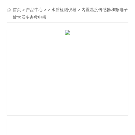
>
> >
> 内置温度传感器和微电子
首页
产品中心
水质检测仪器
放大器多参数电极