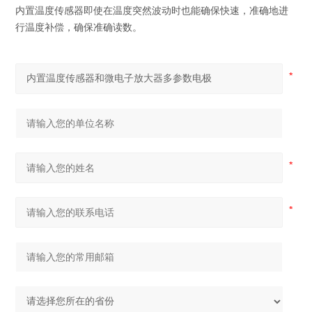
内置温度传感器即使在温度突然波动时也能确保快速，准确地进
行温度补偿，确保准确读数。