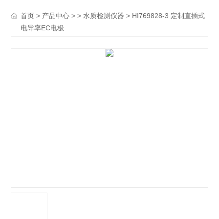
>
> >
> HI769828-3 定制直插式
首页
产品中心
水质检测仪器
电导率EC电极