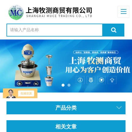
产品分类
相关文章