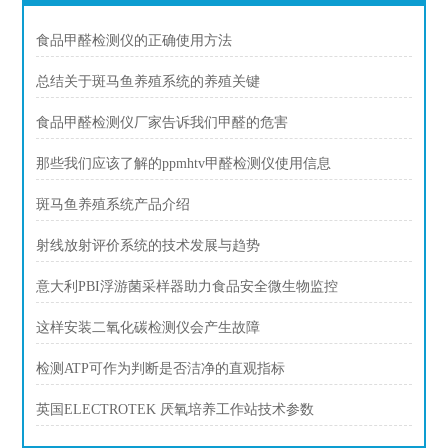
食品甲醛检测仪的正确使用方法
总结关于斑马鱼养殖系统的养殖关键
食品甲醛检测仪厂家告诉我们甲醛的危害
那些我们应该了解的ppmhtv甲醛检测仪使用信息
斑马鱼养殖系统产品介绍
射线放射评价系统的技术发展与趋势
意大利PBI浮游菌采样器助力食品安全微生物监控
这样安装二氧化碳检测仪会产生故障
检测ATP可作为判断是否洁净的直观指标
英国ELECTROTEK 厌氧培养工作站技术参数