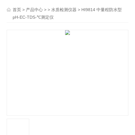
>
> >
> HI9814 中量程防水型
首页
产品中心
水质检测仪器
pH-EC-TDS-℃测定仪