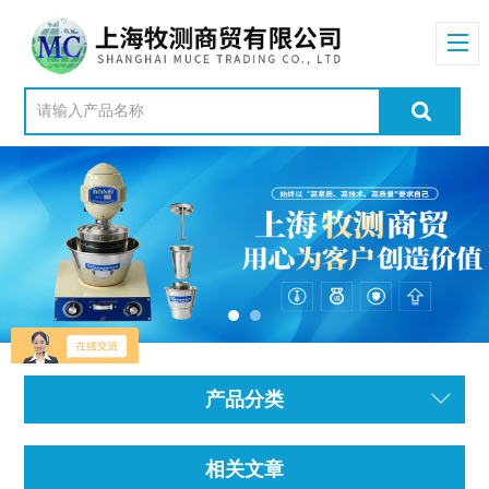
产品分类
相关文章