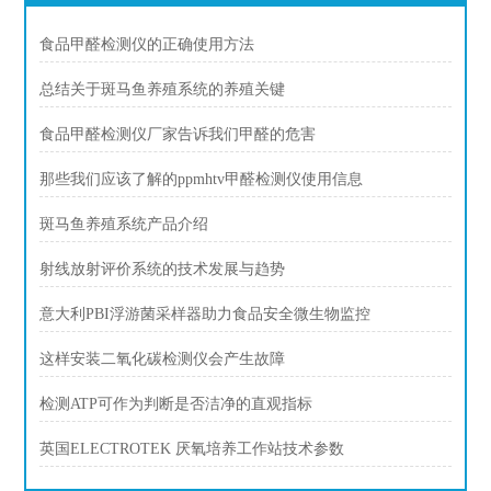
食品甲醛检测仪的正确使用方法
总结关于斑马鱼养殖系统的养殖关键
食品甲醛检测仪厂家告诉我们甲醛的危害
那些我们应该了解的ppmhtv甲醛检测仪使用信息
斑马鱼养殖系统产品介绍
射线放射评价系统的技术发展与趋势
意大利PBI浮游菌采样器助力食品安全微生物监控
这样安装二氧化碳检测仪会产生故障
检测ATP可作为判断是否洁净的直观指标
英国ELECTROTEK 厌氧培养工作站技术参数