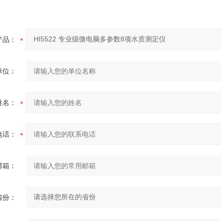
产品：
单位：
姓名：
电话：
邮箱：
省份：