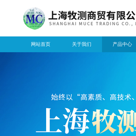
网站首页
关于我们
产品中心