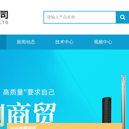
新闻动态
技术中心
视频中心