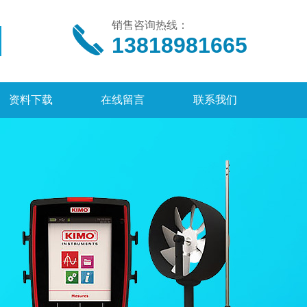
销售咨询热线：
13818981665
资料下载
在线留言
联系我们