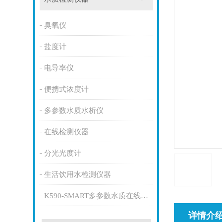
臭氧仪
盐度计
电导率仪
便携式浓度计
多参数水质水析仪
在线检测仪器
分光光度计
生活饮用水检测仪器
K590-SMART多参数水质在线监测仪
详情介