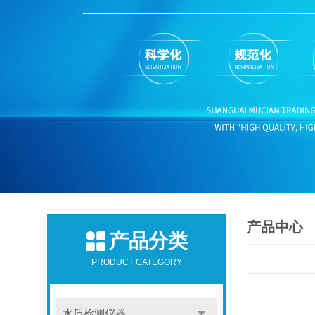
产品中心
产品分类
PRODUCT CATEGORY
水质检测仪器