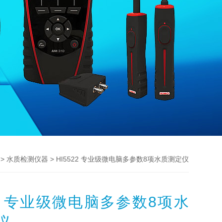
 >
> HI5522 专业级微电脑多参数8项水质测定仪
水质检测仪器
522 专业级微电脑多参数8项水
仪