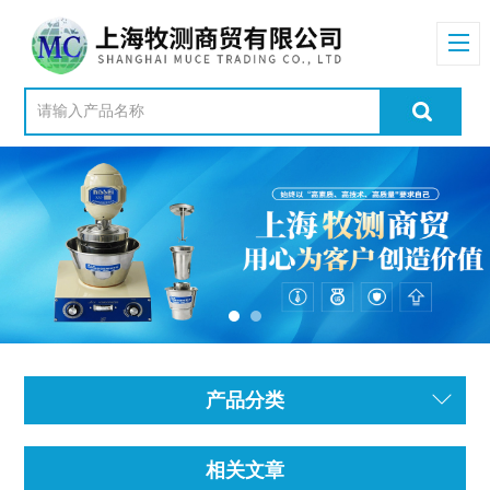
产品分类
相关文章