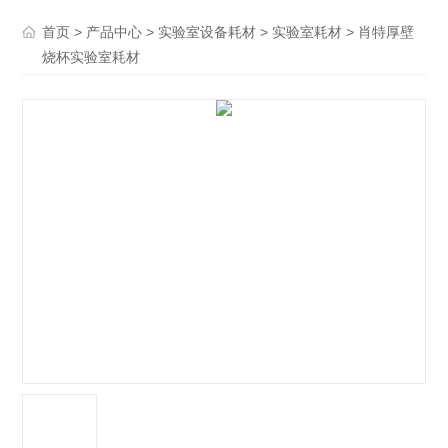
>
>
>
> 肖特厚壁
首页
产品中心
实验室设备耗材
实验室耗材
烧杯实验室耗材