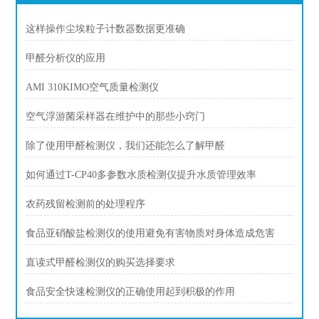
这样操作尘埃粒子计数器数据更准确
甲醛分析仪的应用
AMI 310KIMO空气质量检测仪
空气浮游菌采样器在维护中的那些小窍门
除了使用甲醛检测仪，我们还能怎么了解甲醛
如何通过T-CP40多参数水质检测仪提升水质管理效率
农药残留检测前的处理程序
食品亚硝酸盐检测仪的使用避免有害物质对身体造成危害
直读式甲醛检测仪的购买选择要求
食品安全快速检测仪的正确使用起到积极的作用