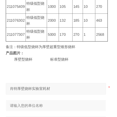
特级低型烧
211075409
1000
105
145
10
270
杯
特级低型烧
211076302
2000
132
185
10
463
杯
特级低型烧
211077307
5000
170
270
1
2568
杯
备注：特级低型烧杯为厚壁超重型矮形烧杯
产品图片：
厚壁型烧杯 标准型烧杯