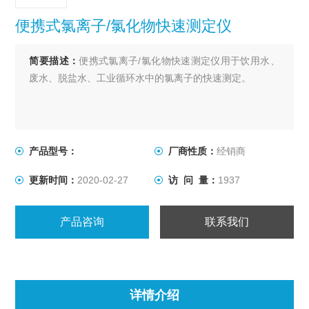
便携式氯离子/氯化物快速测定仪
简要描述：
便携式氯离子/氯化物快速测定仪用于饮用水、
废水、脱盐水、工业循环水中的氯离子的快速测定。
产品型号：
厂商性质：
经销商
更新时间：
2020-02-27
访 问 量：
1937
产品咨询
联系我们
详情介绍