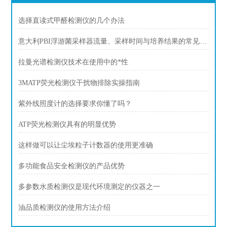
选择直读式甲醛检测仪的几个办法
意大利PBI浮游菌采样器流量、采样时间与培养结果的常见疑问
拉曼光谱检测仪技术在使用中的*性
3MATP荧光检测仪干扰物排除实操指南
紫外线照度计的选择要求你懂了吗？
ATP荧光检测仪具有的明显优势
这样做可以让尘埃粒子计数器的使用更准确
多功能食品安全检测仪的产品优势
多参数水质检测仪是现代环境测定的仪器之一
油品质检测仪的使用方法介绍