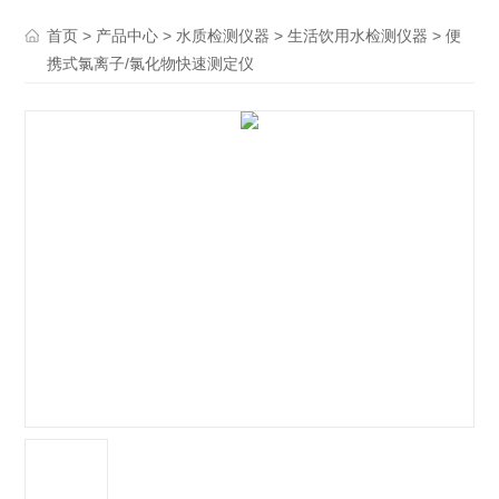
>
>
>
> 便
首页
产品中心
水质检测仪器
生活饮用水检测仪器
携式氯离子/氯化物快速测定仪