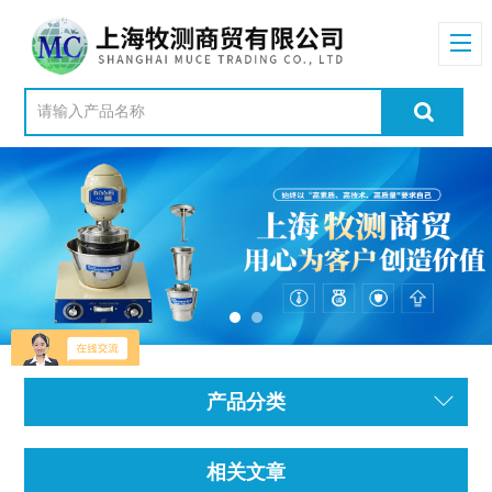
产品分类
相关文章