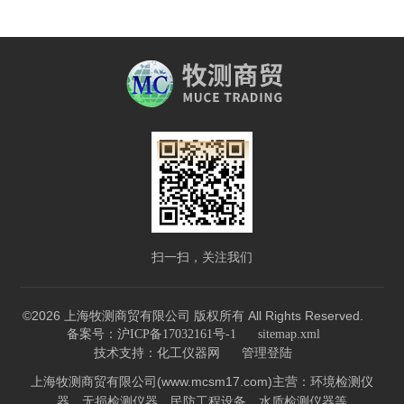
扫一扫，关注我们
©2026 上海牧测商贸有限公司 版权所有 All Rights Reserved.
备案号：沪ICP备17032161号-1
sitemap.xml
技术支持：
化工仪器网
管理登陆
上海牧测商贸有限公司(www.mcsm17.com)主营：环境检测仪
器，无损检测仪器，民防工程设备，水质检测仪器等