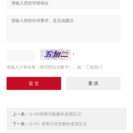
请输入计算结果（填写阿拉伯数字），如：三加四=7
上一条：
Q-NH便携式氨氮快速测定仪
下一条：
Q-F01 便携式挥发酚快速测定仪