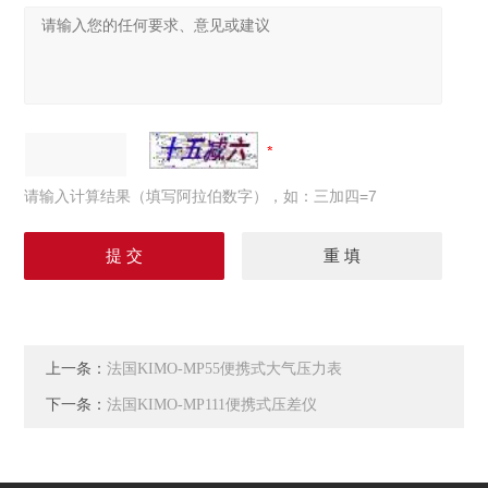
请输入计算结果（填写阿拉伯数字），如：三加四=7
上一条：
法国KIMO-MP55便携式大气压力表
下一条：
法国KIMO-MP111便携式压差仪