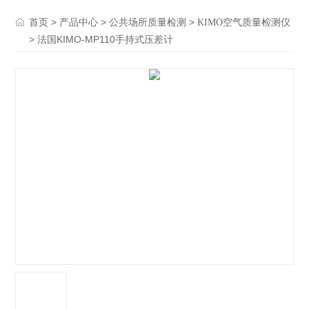
>
>
>
首页
产品中心
公共场所质量检测
KIMO空气质量检测仪
> 法国KIMO-MP110手持式压差计