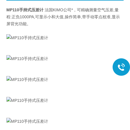
MP110手持式压差计
法国KIMO公司*，可精确测量空气压差,量
程:正负1000PA,可显示小和大值,操作简单,带手动零点校准,显示
屏背光功能。