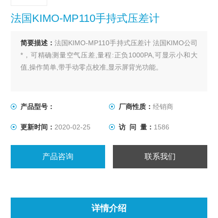
法国KIMO-MP110手持式压差计
简要描述：
法国KIMO-MP110手持式压差计 法国KIMO公司
*，可精确测量空气压差,量程:正负1000PA,可显示小和大
值,操作简单,带手动零点校准,显示屏背光功能。
产品型号：
厂商性质：
经销商
更新时间：
2020-02-25
访 问 量：
1586
产品咨询
联系我们
详情介绍