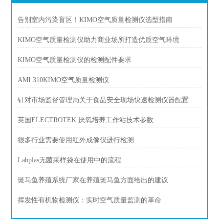
告别室内污染盲区！KIMO空气质量检测仪选型指南
KIMO空气质量检测仪助力商业场所打造优质空气环境
KIMO空气质量检测仪的检测配件要求
AMI 310KIMO空气质量检测仪
针对市场监督管理局关于食品安全现场快速检测仪器配置方案
英国ELECTROTEK 厌氧培养工作站技术参数
很多行业需要使用红外成像仪进行检测
Labplas无菌采样袋在使用中的流程
斑马鱼养殖系统厂家在养殖斑马鱼方面给出的建议
挥发性有机物检测仪：实时空气质量监测的革命