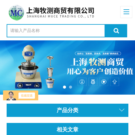
产品分类
相关文章