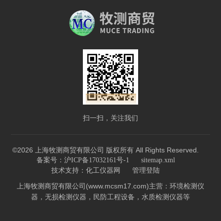
扫一扫，关注我们
©2026 上海牧测商贸有限公司 版权所有 All Rights Reserved.
备案号：沪ICP备17032161号-1
sitemap.xml
技术支持：
化工仪器网
管理登陆
上海牧测商贸有限公司(www.mcsm17.com)主营：环境检测仪
器，无损检测仪器，民防工程设备，水质检测仪器等